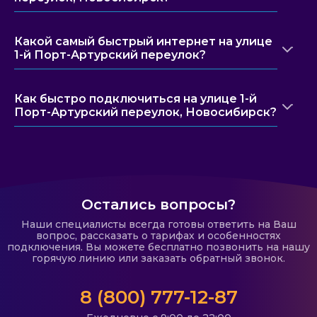
Какой самый быстрый интернет на улице
1-й Порт-Артурский переулок?
Как быстро подключиться на улице 1-й
Порт-Артурский переулок, Новосибирск?
Остались вопросы?
Наши специалисты всегда готовы ответить на Ваш
вопрос, рассказать о тарифах и особенностях
подключения. Вы можете бесплатно позвонить на нашу
горячую линию или заказать обратный звонок.
8 (800) 777-12-87