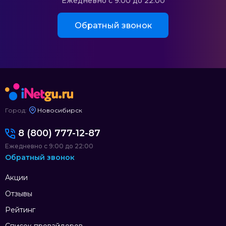
Ежедневно с 9:00 до 22:00
Обратный звонок
Город:
Новосибирск
8 (800) 777-12-87
Ежедневно с 9:00 до 22:00
Обратный звонок
Акции
Отзывы
Рейтинг