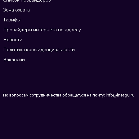
Список провайдеров
Зона охвата
Тарифы
Провайдеры интернета по адресу
Новости
Политика конфиденциальности
Вакансии
По вопросам сотрудничества обращаться на почту: info@inetgu.ru