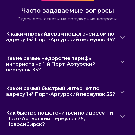
Часто задаваемые вопросы
Здесь есть ответы на популярные вопросы
К каким провайдерам подключен дом по
адресу 1-й Порт-Артурский переулок 35?
Какие самые недорогие тарифы
интернета на 1-й Порт-Артурский
переулок 35?
Какой самый быстрый интернет по
адресу 1-й Порт-Артурский переулок 35?
Как быстро подключиться по адресу 1-й
Порт-Артурский переулок 35,
Новосибирск?