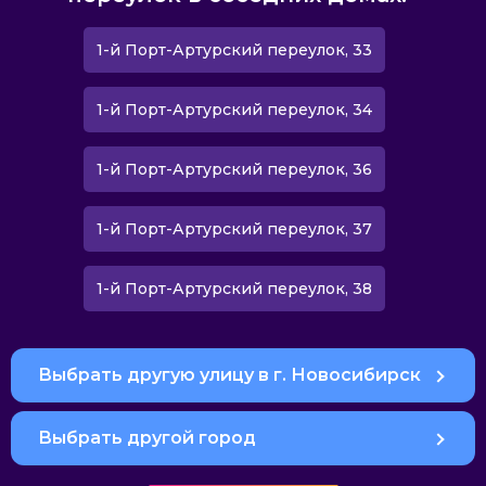
1-й Порт-Артурский переулок, 33
1-й Порт-Артурский переулок, 34
1-й Порт-Артурский переулок, 36
1-й Порт-Артурский переулок, 37
1-й Порт-Артурский переулок, 38
Выбрать другую улицу в г. Новосибирск
Выбрать другой город