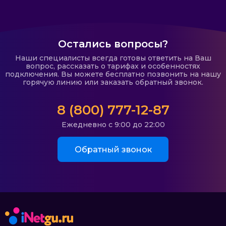
Остались вопросы?
Наши специалисты всегда готовы ответить на Ваш
вопрос, рассказать о тарифах и особенностях
подключения. Вы можете бесплатно позвонить на нашу
горячую линию или заказать обратный звонок.
8 (800) 777-12-87
Ежедневно с 9:00 до 22:00
Обратный звонок