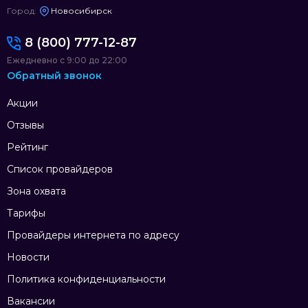
Город:
Новосибирск
8 (800) 777-12-87
Ежедневно с 9:00 до 22:00
Обратный звонок
Акции
Отзывы
Рейтинг
Список провайдеров
Зона охвата
Тарифы
Провайдеры интернета по адресу
Новости
Политика конфиденциальности
Вакансии