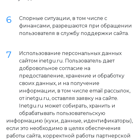
Спорные ситуации, в том числе с
финансами, разрешаются при обращении
пользователя в службу поддержки сайта.
Использование персональных данных
сайтом inetgu.ru. Пользователь дает
добровольное согласие на
предоставление, хранение и обработку
своих данных, и на получение
информации, в том числе email рассылок,
от inetgu.ru, оставляя заявку на сайте.
Inetgu.ru может собирать, хранить и
обрабатывать пользовательскую
информацию (куки, данные, идентификаторы),
если это необходимо в целях обеспечения
работы сайта, корректной работы партнерской