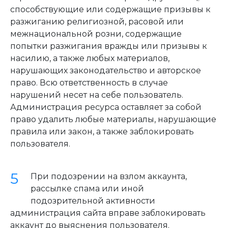
способствующие или содержащие призывы к
разжиганию религиозной, расовой или
межнациональной розни, содержащие
попытки разжигания вражды или призывы к
насилию, а также любых материалов,
нарушающих законодательство и авторское
право. Всю ответственность в случае
нарушений несет на себе пользователь.
Администрация ресурса оставляет за собой
право удалить любые материалы, нарушающие
правила или закон, а также заблокировать
пользователя.
При подозрении на взлом аккаунта,
рассылке спама или иной
подозрительной активности
администрация сайта вправе заблокировать
аккаунт до выяснения пользователя.