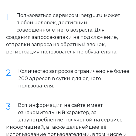
Пользоваться сервисом inetgu.ru может
любой человек, достигший
совершеннолетнего возраста. Для
создания запроса-заявки на подключение,
отправки запроса на обратный звонок,
регистрация пользователя не обязательна.
Количество запросов ограничено не более
200 адресов в сутки для одного
пользователя.
Вся информация на сайте имеет
ознакомительный характер, за
злоупотребление полученой на сервисе
информацией, а также дальнейшее её
использование пользователями, в том числе и