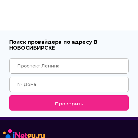
Поиск провайдера по адресу В
НОВОСИБИРСКЕ
Проверить