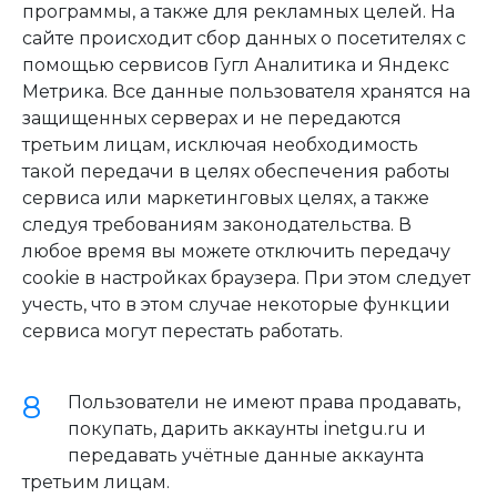
программы, а также для рекламных целей. На
сайте происходит сбор данных о посетителях с
помощью сервисов Гугл Аналитика и Яндекс
Метрика. Все данные пользователя хранятся на
защищенных серверах и не передаются
третьим лицам, исключая необходимость
такой передачи в целях обеспечения работы
сервиса или маркетинговых целях, а также
следуя требованиям законодательства. В
любое время вы можете отключить передачу
cookie в настройках браузера. При этом следует
учесть, что в этом случае некоторые функции
сервиса могут перестать работать.
Пользователи не имеют права продавать,
покупать, дарить аккаунты inetgu.ru и
передавать учётные данные аккаунта
третьим лицам.