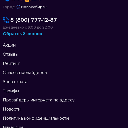
Город:
Новосибирск
8 (800) 777-12-87
Ежедневно с 9:00 до 22:00
Обратный звонок
Акции
Отзывы
Рейтинг
Список провайдеров
Зона охвата
Тарифы
Провайдеры интернета по адресу
Новости
Политика конфиденциальности
Вакансии