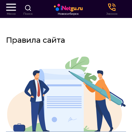
Меню
Поиск
Новосибирск
Звонок
Правила сайта