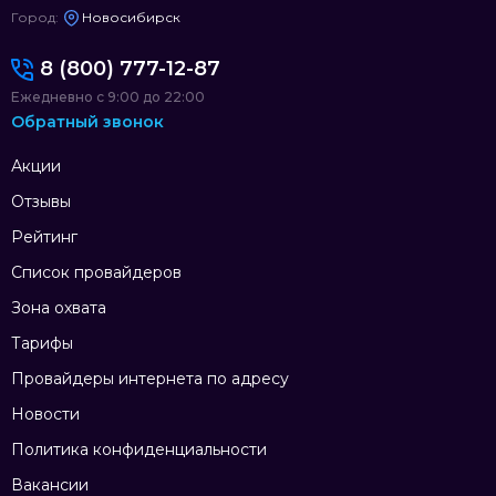
Город:
Новосибирск
8 (800) 777-12-87
Ежедневно с 9:00 до 22:00
Обратный звонок
Акции
Отзывы
Рейтинг
Список провайдеров
Зона охвата
Тарифы
Провайдеры интернета по адресу
Новости
Политика конфиденциальности
Вакансии