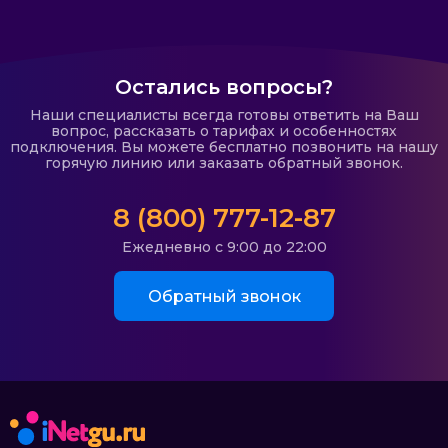
Остались вопросы?
Наши специалисты всегда готовы ответить на Ваш
вопрос, рассказать о тарифах и особенностях
подключения. Вы можете бесплатно позвонить на нашу
горячую линию или заказать обратный звонок.
8 (800) 777-12-87
Ежедневно с 9:00 до 22:00
Обратный звонок