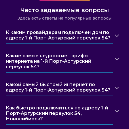
Часто задаваемые вопросы
Здесь есть ответы на популярные вопросы
К каким провайдерам подключен дом по
адресу 1-й Порт-Артурский переулок 54?
Какие самые недорогие тарифы
интернета на 1-й Порт-Артурский
переулок 54?
Какой самый быстрый интернет по
адресу 1-й Порт-Артурский переулок 54?
Как быстро подключиться по адресу 1-й
Порт-Артурский переулок 54,
Новосибирск?