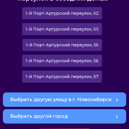
1-й Порт-Артурский переулок, 52
1-й Порт-Артурский переулок, 53
1-й Порт-Артурский переулок, 55
1-й Порт-Артурский переулок, 56
1-й Порт-Артурский переулок, 57
Выбрать другую улицу в г. Новосибирск
Выбрать другой город