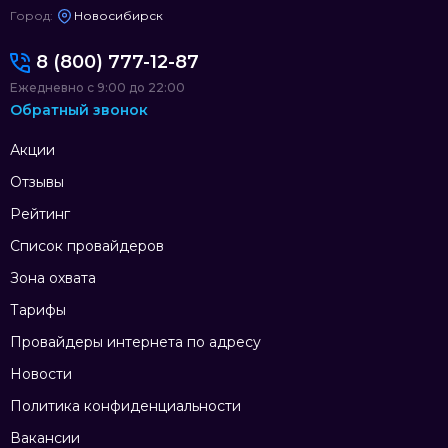
Город:
Новосибирск
8 (800) 777-12-87
Ежедневно с 9:00 до 22:00
Обратный звонок
Акции
Отзывы
Рейтинг
Список провайдеров
Зона охвата
Тарифы
Провайдеры интернета по адресу
Новости
Политика конфиденциальности
Вакансии