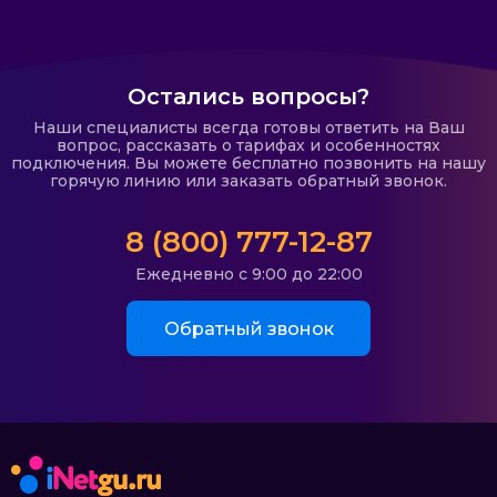
Остались вопросы?
Наши специалисты всегда готовы ответить на Ваш
вопрос, рассказать о тарифах и особенностях
подключения. Вы можете бесплатно позвонить на нашу
горячую линию или заказать обратный звонок.
8 (800) 777-12-87
Ежедневно с 9:00 до 22:00
Обратный звонок