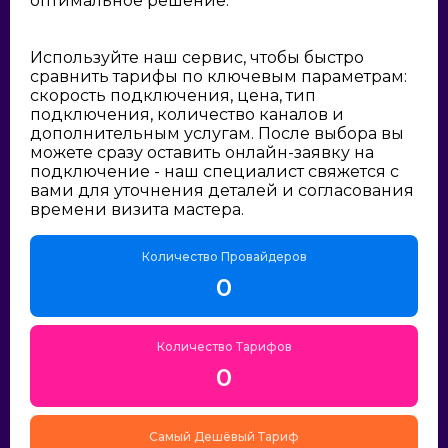
оптимальное решение:
Используйте наш сервис, чтобы быстро
сравнить тарифы по ключевым параметрам:
скорость подключения, цена, тип
подключения, количество каналов и
дополнительным услугам. После выбора вы
можете сразу оставить онлайн-заявку на
подключение - наш специалист свяжется с
вами для уточнения деталей и согласования
времени визита мастера.
Количество Провайдеров
0
Количество Тарифов
0
Самый Дешёвый Тариф