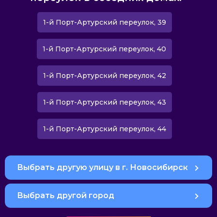
1-й Порт-Артурский переулок, 39
1-й Порт-Артурский переулок, 40
1-й Порт-Артурский переулок, 42
1-й Порт-Артурский переулок, 43
1-й Порт-Артурский переулок, 44
Выбрать другую улицу в г. Новосибирск
Выбрать другой город