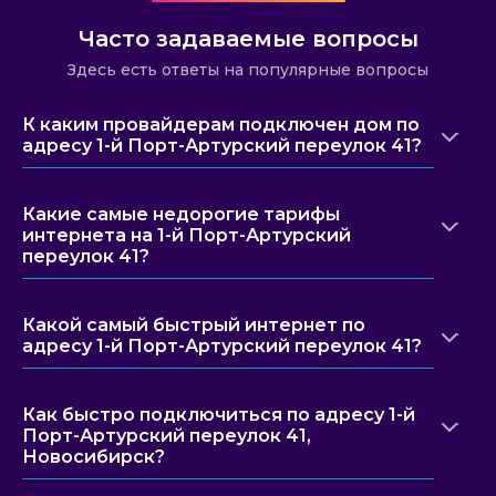
Часто задаваемые вопросы
Здесь есть ответы на популярные вопросы
К каким провайдерам подключен дом по
адресу 1-й Порт-Артурский переулок 41?
Какие самые недорогие тарифы
интернета на 1-й Порт-Артурский
переулок 41?
Какой самый быстрый интернет по
адресу 1-й Порт-Артурский переулок 41?
Как быстро подключиться по адресу 1-й
Порт-Артурский переулок 41,
Новосибирск?