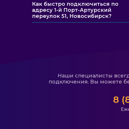
Как быстро подключиться по
адресу 1-й Порт-Артурский
переулок 51, Новосибирск?
Наши специалисты всегда
подключения. Вы можете бе
8 (
Еже