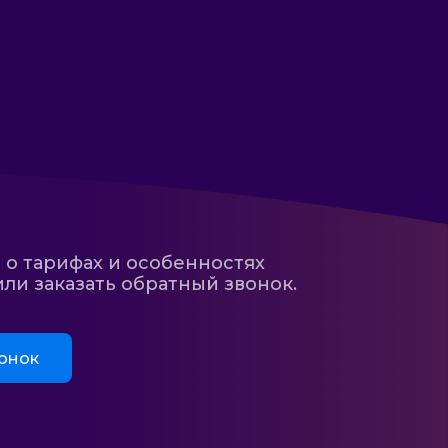
 о тарифах и особенностях
ли заказать обратный звонок.
онок