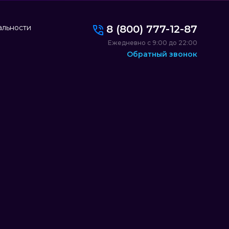
альности
8 (800) 777-12-87
Ежедневно с 9:00 до 22:00
Обратный звонок