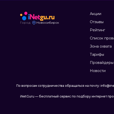
Акции
Отзывы
Город:
Новосибирск
Рейтинг
Список пров
Зона охвата
Тарифы
Провайдеры 
Новости
По вопросам сотрудничества обращаться на почту: info@ine
iNetGuru — бесплатный сервис по подбору интернет пр