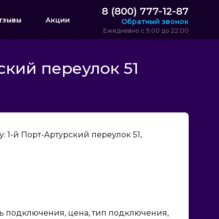
8 (800) 777-12-87
тзывы
Акции
Обратный звонок
Ежедневно с 9:00 до 22:00
ский переулок 51
 1-й Порт-Артурский переулок 51,
ь подключения, цена, тип подключения,