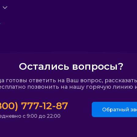
Остались вопросы?
 готовы ответить на Ваш вопрос, рассказать
сплатно позвонить на нашу горячую линию и
800) 777-12-87
Обратный зв
дневно с 9:00 до 22:00