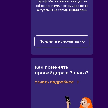
тариф! Мы постоянно следим за
обновлениями, поэтому все цены
актуальны на сегодняшний день
Получить консультацию
Как поменять
провайдера в 3 шага?
Узнать подробнее