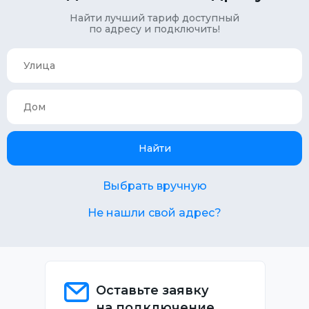
Найти лучший тариф доступный
по адресу и подключить!
Найти
Выбрать вручную
Не нашли свой адрес?
Оставьте заявку
на подключение