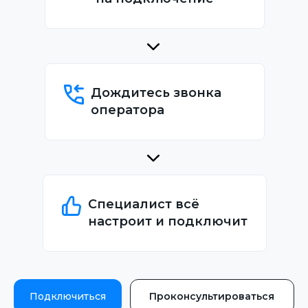
Дождитесь звонка
оператора
Специалист всё
настроит и подключит
Подключиться
Проконсультироваться