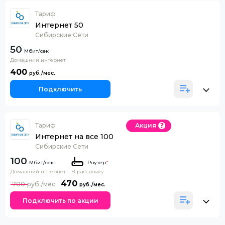
Тариф
Интернет 50
Сибирские Сети
50
Домашний интернет
400
Подключить
Тариф
Акция
Интернет на все 100
Сибирские Сети
100
Роутер
*
Домашний интернет
В рассрочку
470
700
Подключить по акции