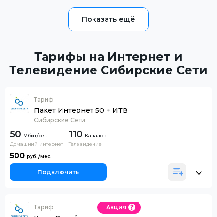
Тарифы на Интернет и
Телевидение Сибирские Сети
Тариф
Пакет Интернет 50 + ИТВ
Сибирские Сети
50
110
Каналов
Домашний интернет
Телевидение
500
Подключить
Тариф
Акция