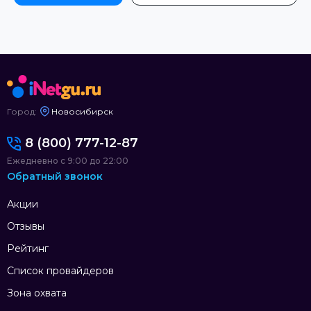
Город:
Новосибирск
8 (800) 777-12-87
Ежедневно с 9:00 до 22:00
Обратный звонок
Акции
Отзывы
Рейтинг
Список провайдеров
Зона охвата