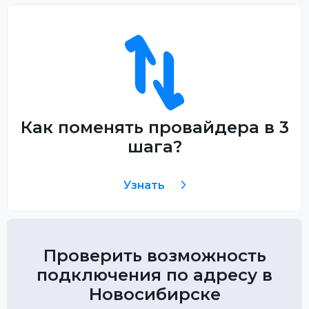
Как поменять провайдера в 3
шага?
Узнать
Проверить возможность
подключения по адресу в
Новосибирске