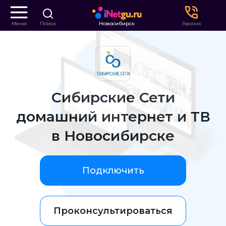
Меню
Поиск
Новосибирск
Звонок
Сибирские Сети
домашний интернет и ТВ
в Новосибирске
Подключить
Проконсультироваться