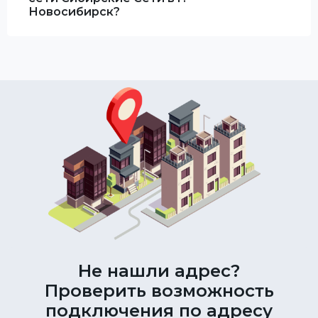
Новосибирск?
Не нашли адрес?
Проверить возможность
подключения по адресу