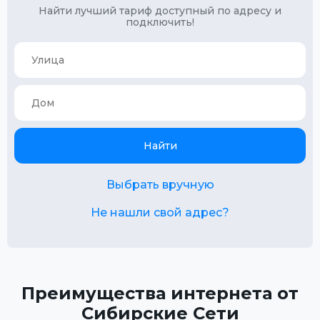
Найти лучший тариф доступный по адресу и
подключить!
Найти
Выбрать вручную
Не нашли свой адрес?
Преимущества интернета от
Сибирские Сети