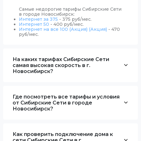
Самые недорогие тарифы Сибирские Сети
в городе Новосибирск:
Интернет за 375
- 375 руб/мес.
Интернет 50
- 400 руб/мес.
Интернет на все 100 (Акция) (Акция)
- 470
руб/мес.
На каких тарифах Сибирские Сети
самая высокая скорость в г.
Новосибирск?
Где посмотреть все тарифы и условия
от Сибирские Сети в городе
Новосибирск?
Как проверить подключение дома к
сети Сибирские Сети в г.