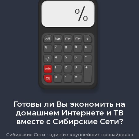
Готовы ли Вы экономить на
домашнем Интернете и ТВ
вместе с Сибирские Сети?
Сибирские Сети - один из крупнейших провайдеров