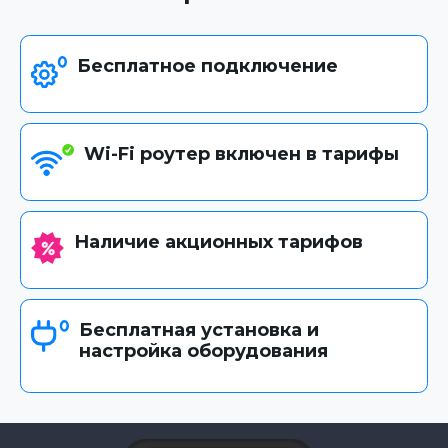
Бесплатное подключение
Wi-Fi роутер включен в тарифы
Наличие акционных тарифов
Бесплатная установка и
настройка оборудования