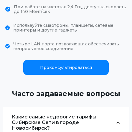
При работе на частотах 2,4 Ггц, доступна скорость
до 140 Мбит/сек
Используйте смартфоны, планшеты, сетевые
принтеры и другие гаджеты
Четыре LAN порта позволяющих обеспечивать
непрерывное соединение
Проконсультироваться
Часто задаваемые вопросы
Какие самые недорогие тарифы
Сибирские Сети в городе
Новосибирск?