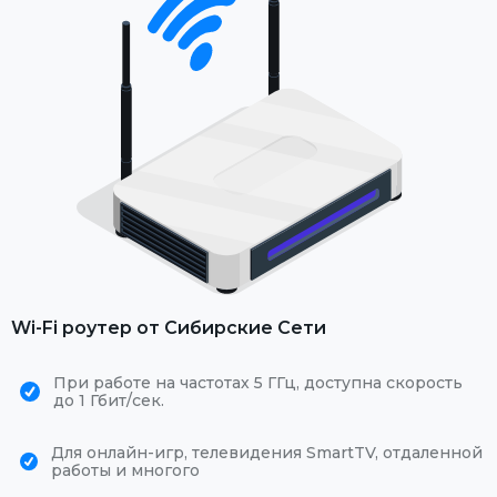
Wi-Fi роутер от Сибирские Сети
При работе на частотах 5 ГГц, доступна скорость
до 1 Гбит/сек.
Для онлайн-игр, телевидения SmartTV, отдаленной
работы и многого