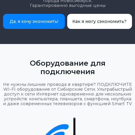
города Новосибирск.
Гарантированно выгодные цены
Да, я хочу экономить!
Как я могу сэкономить?
Оборудование для
подключения
Не нужны лишние провода в квартире? ПОДКЛЮЧИТЕ
WI-FI оборудование от Сибирские Сети. Ультрабыстрый
доступ к сети Интернет одновременно для нескольких
устройств: компьютера, планшета, смартфона, ноутбука
и даже современных телевизоров с функцией Smart TV