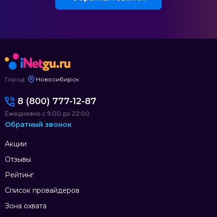
Город:
Новосибирск
8 (800) 777-12-87
Ежедневно с 9:00 до 22:00
Обратный звонок
Акции
Отзывы
Рейтинг
Список провайдеров
Зона охвата