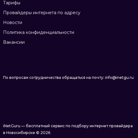
Тарифы
Провайдеры интернета по адресу
Новости
Политика конфиденциальности
Вакансии
По вопросам сотрудничества обращаться на почту: info@inetgu.ru
iNetGuru — бесплатный сервис по подбору интернет провайдера
в Новосибирске © 2026