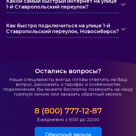
Какой самый быстрый интернет на улице
1-й Ставропольский переулок?
Как быстро подключиться на улице 1-й
Ставропольский переулок, Новосибирск?
Остались вопросы?
Наши специалисты всегда готовы ответить на Ваш
вопрос, рассказать о тарифах и особенностях
подключения. Вы можете бесплатно позвонить на нашу
горячую линию или заказать обратный звонок.
8 (800) 777-12-87
Ежедневно с 9:00 до 22:00
Обратный звонок