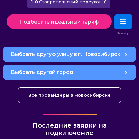
1-й Ставропольский переулок, 6
Подберите идеальный тариф
Выбрать другую улицу в г. Новосибирск
Выбрать другой город
Все провайдеры в Новосибирске
Последние заявки на
подключение