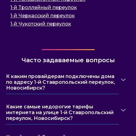
1-й Троллейный переулок
1-й Черкасский переулок
1-й Чукотский переулок
Часто задаваемые вопросы
К каким провайдерам подключены дома
по адресу 1-й Ставропольский переулок,
Новосибирск?
Какие самые недорогие тарифы
интернета на улице 1-й Ставропольский
переулок, Новосибирск?