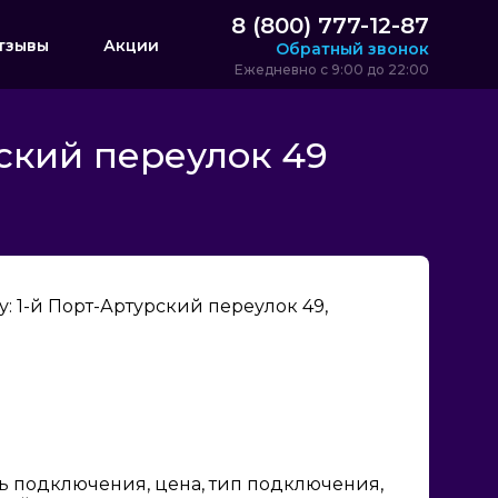
8 (800) 777-12-87
тзывы
Акции
Обратный звонок
Ежедневно с 9:00 до 22:00
ский переулок 49
 1-й Порт-Артурский переулок 49,
ь подключения, цена, тип подключения,