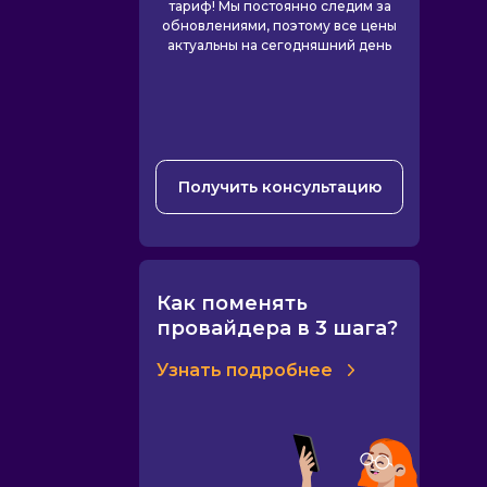
тариф! Мы постоянно следим за
обновлениями, поэтому все цены
актуальны на сегодняшний день
Получить консультацию
Как поменять
провайдера в 3 шага?
Узнать подробнее