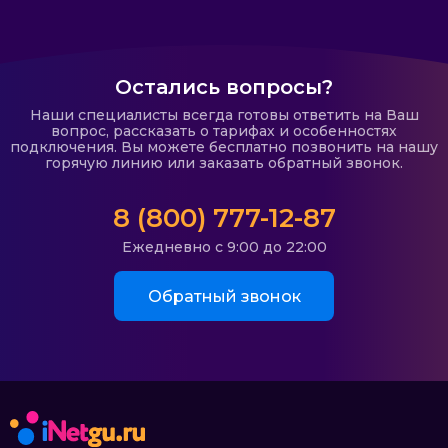
Остались вопросы?
Наши специалисты всегда готовы ответить на Ваш
вопрос, рассказать о тарифах и особенностях
подключения. Вы можете бесплатно позвонить на нашу
горячую линию или заказать обратный звонок.
8 (800) 777-12-87
Ежедневно с 9:00 до 22:00
Обратный звонок