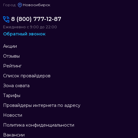
Город:
Новосибирск
8 (800) 777-12-87
Ежедневно с 9:00 до 22:00
Обратный звонок
Акции
Отзывы
Рейтинг
Список провайдеров
Зона охвата
Тарифы
Провайдеры интернета по адресу
Новости
Политика конфиденциальности
Вакансии