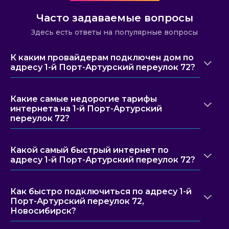
Часто задаваемые вопросы
Здесь есть ответы на популярные вопросы
К каким провайдерам подключен дом по
адресу 1-й Порт-Артурский переулок 72?
Какие самые недорогие тарифы
интернета на 1-й Порт-Артурский
переулок 72?
Какой самый быстрый интернет по
адресу 1-й Порт-Артурский переулок 72?
Как быстро подключиться по адресу 1-й
Порт-Артурский переулок 72,
Новосибирск?