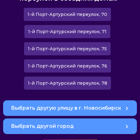
1-й Порт-Артурский переулок, 70
1-й Порт-Артурский переулок, 71
1-й Порт-Артурский переулок, 75
1-й Порт-Артурский переулок, 76
1-й Порт-Артурский переулок, 78
Выбрать другую улицу в г. Новосибирск
Выбрать другой город