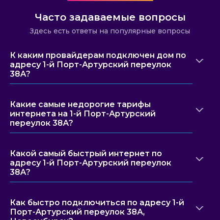
Часто задаваемые вопросы
Здесь есть ответы на популярные вопросы
К каким провайдерам подключен дом по
адресу 1-й Порт-Артурский переулок
38А?
Какие самые недорогие тарифы
интернета на 1-й Порт-Артурский
переулок 38А?
Какой самый быстрый интернет по
адресу 1-й Порт-Артурский переулок
38А?
Как быстро подключиться по адресу 1-й
Порт-Артурский переулок 38А,