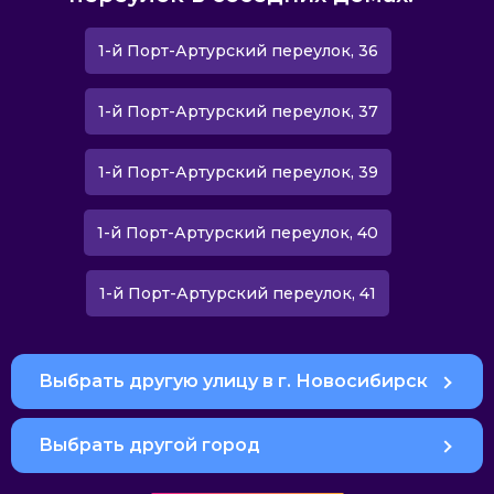
1-й Порт-Артурский переулок, 36
1-й Порт-Артурский переулок, 37
1-й Порт-Артурский переулок, 39
1-й Порт-Артурский переулок, 40
1-й Порт-Артурский переулок, 41
Выбрать другую улицу в г. Новосибирск
Выбрать другой город