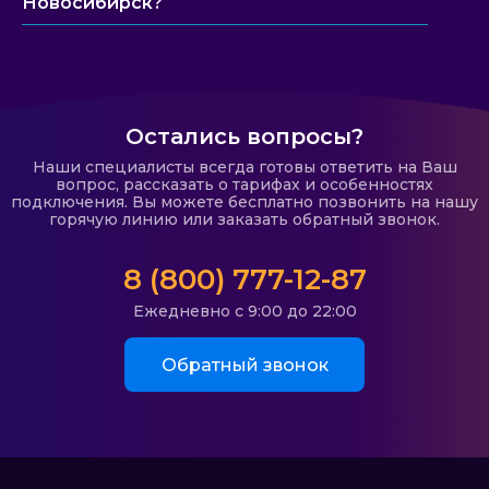
Новосибирск?
Остались вопросы?
Наши специалисты всегда готовы ответить на Ваш
вопрос, рассказать о тарифах и особенностях
подключения. Вы можете бесплатно позвонить на нашу
горячую линию или заказать обратный звонок.
8 (800) 777-12-87
Ежедневно с 9:00 до 22:00
Обратный звонок