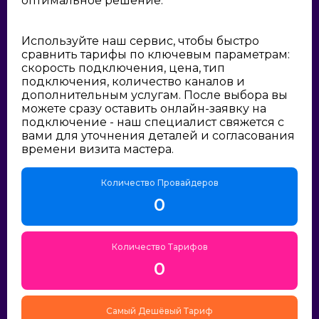
оптимальное решение:
Используйте наш сервис, чтобы быстро
сравнить тарифы по ключевым параметрам:
скорость подключения, цена, тип
подключения, количество каналов и
дополнительным услугам. После выбора вы
можете сразу оставить онлайн-заявку на
подключение - наш специалист свяжется с
вами для уточнения деталей и согласования
времени визита мастера.
Количество Провайдеров
0
Количество Тарифов
0
Самый Дешёвый Тариф