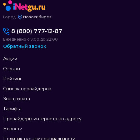
Город:
Новосибирск
8 (800) 777-12-87
Ежедневно с 9:00 до 22:00
Обратный звонок
Акции
Отзывы
Рейтинг
Список провайдеров
Зона охвата
Тарифы
Провайдеры интернета по адресу
Новости
Политика конфиденциальности