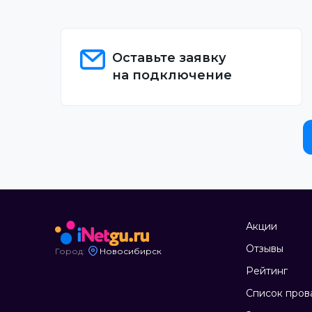
Оставьте заявку
на подключение
Акции
Отзывы
Город:
Новосибирск
Рейтинг
Список пров