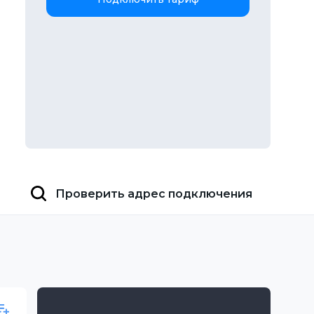
Проверить адрес подключения