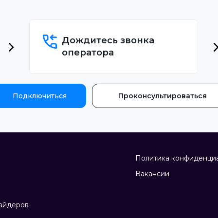
Дождитесь звонка
оператора
Подключиться
Проконсультироваться
Политика конфиденци
Вакансии
айдеров