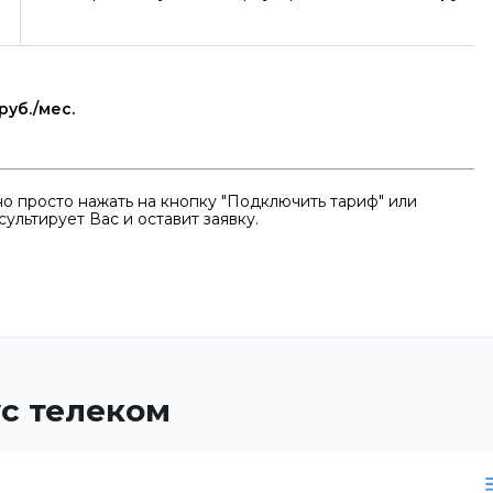
руб./мес.
о просто нажать на кнопку "Подключить тариф" или
ультирует Вас и оставит заявку.
с телеком