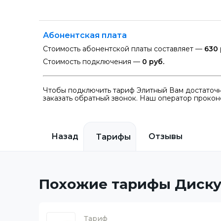
Абонентская плата
Стоимость абонентской платы составляет —
630 
Стоимость подключения —
0 руб.
Чтобы подключить тариф Элитный Вам достаточн
заказать обратный звонок. Наш оператор проконс
Назад
Отзывы
Тарифы
Похожие тарифы Диску
Тариф