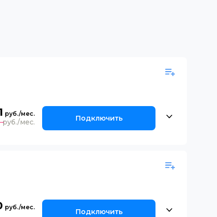
1
Подключить
0
0
Подключить