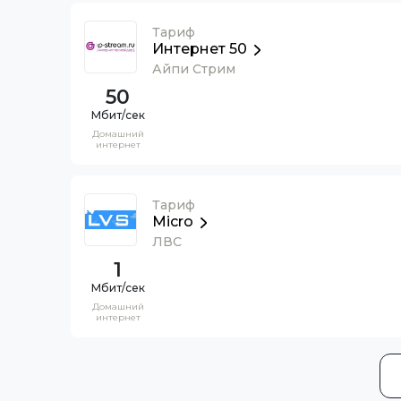
Тариф
Интернет 50
Айпи Стрим
50
Домашний
интернет
Тариф
Micro
ЛВС
1
Домашний
интернет