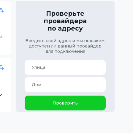
Проверьте
провайдера
по адресу
Введите свой адрес и мы покажем,
доступен ли данный провайдер
для подключения
Проверить