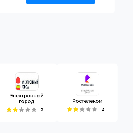
Электронный
Ростелеком
город
2
2