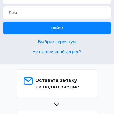
Найти
Выбрать вручную
Не нашли свой адрес?
Оставьте заявку
на подключение