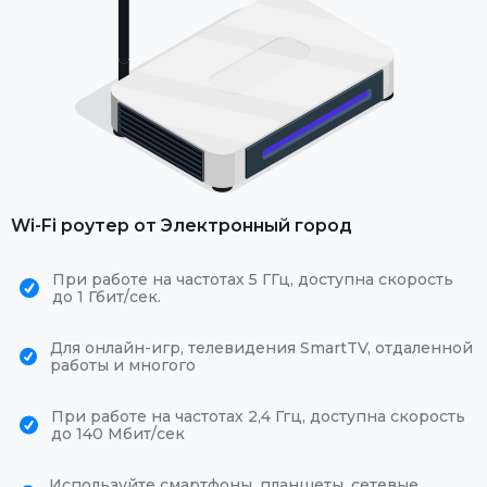
Wi-Fi роутер от Электронный город
При работе на частотах 5 ГГц, доступна скорость
до 1 Гбит/сек.
Для онлайн-игр, телевидения SmartTV, отдаленной
работы и многого
При работе на частотах 2,4 Ггц, доступна скорость
до 140 Мбит/сек
Используйте смартфоны, планшеты, сетевые