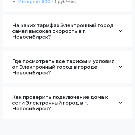
Интернет 600
- 1 руб/мес.
На каких тарифах Электронный город
самая высокая скорость в г.
Новосибирск?
Где посмотреть все тарифы и условия
от Электронный город в городе
Новосибирск?
Как проверить подключение дома к
сети Электронный город в г.
Новосибирск?