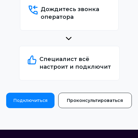
Дождитесь звонка
оператора
Специалист всё
настроит и подключит
Подключиться
Проконсультироваться