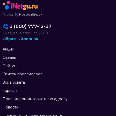
Город:
Новосибирск
8 (800) 777-12-87
Ежедневно с 9:00 до 22:00
Обратный звонок
Акции
Отзывы
Рейтинг
Список провайдеров
Зона охвата
Тарифы
Провайдеры интернета по адресу
Новости
Политика конфиденциальности