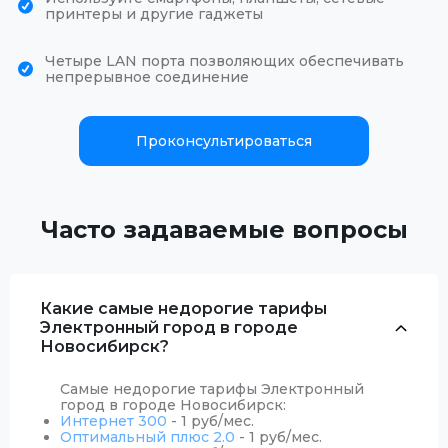
принтеры и другие гаджеты
Четыре LAN порта позволяющих обеспечивать
непрерывное соединение
Проконсультироваться
Часто задаваемые вопросы
Какие самые недорогие тарифы
Электронный город в городе
Новосибирск?
Самые недорогие тарифы Электронный
город в городе Новосибирск:
Интернет 300
- 1 руб/мес.
Оптимальный плюс 2.0
- 1 руб/мес.