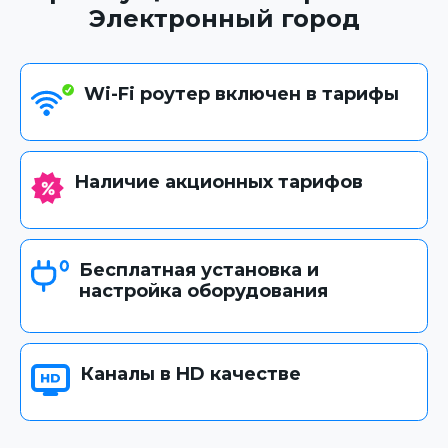
Электронный город
Wi-Fi роутер включен в тарифы
Наличие акционных тарифов
Бесплатная установка и
настройка оборудования
Каналы в HD качестве