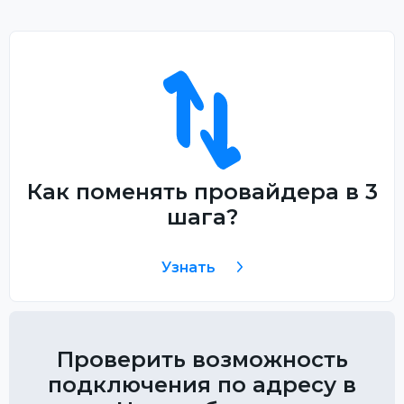
Как поменять провайдера в 3
шага?
Узнать
Проверить возможность
подключения по адресу в