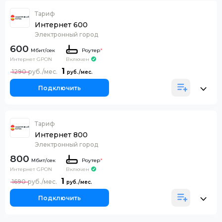
Тариф
Интернет 600
Электронный город
600
Роутер
*
Интернет GPON
Включен
1
1290
Подключить
Тариф
Интернет 800
Электронный город
800
Роутер
*
Интернет GPON
Включен
1
1690
Подключить