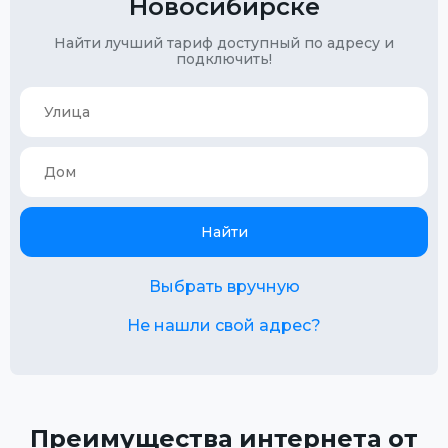
Новосибирске
Найти лучший тариф доступный по адресу и
подключить!
Найти
Выбрать вручную
Не нашли свой адрес?
Преимущества интернета от