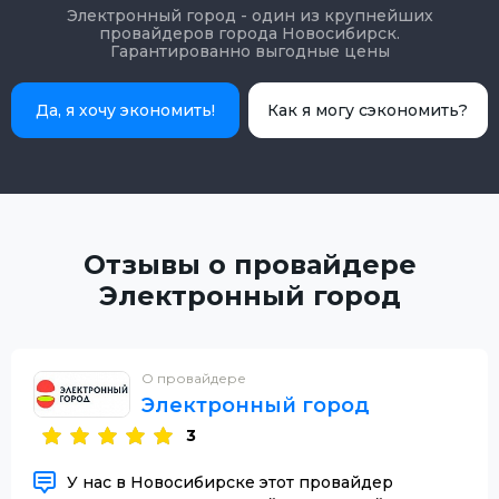
Электронный город - один из крупнейших
провайдеров города Новосибирск.
Гарантированно выгодные цены
Да, я хочу экономить!
Как я могу сэкономить?
Отзывы о провайдере
Электронный город
О провайдере
Электронный город
3
У нас в Новосибирске этот провайдер