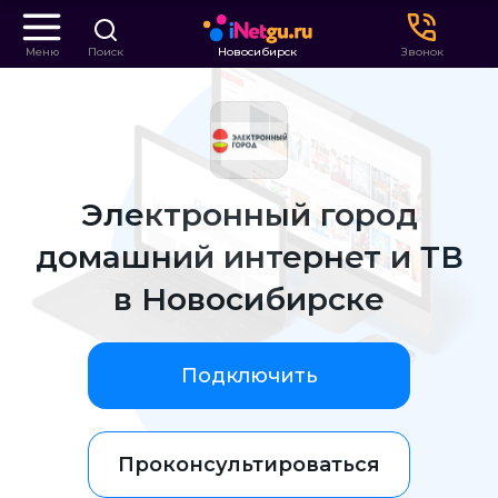
Меню
Поиск
Новосибирск
Звонок
Электронный город
домашний интернет и ТВ
в Новосибирске
Подключить
Проконсультироваться