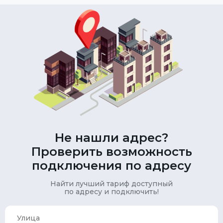
Не нашли адрес?
Проверить возможность
подключения по адресу
Найти лучший тариф доступный
по адресу и подключить!