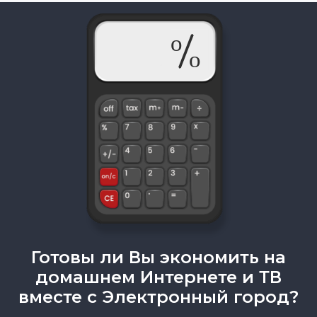
Готовы ли Вы экономить на
домашнем Интернете и ТВ
вместе с Электронный город?