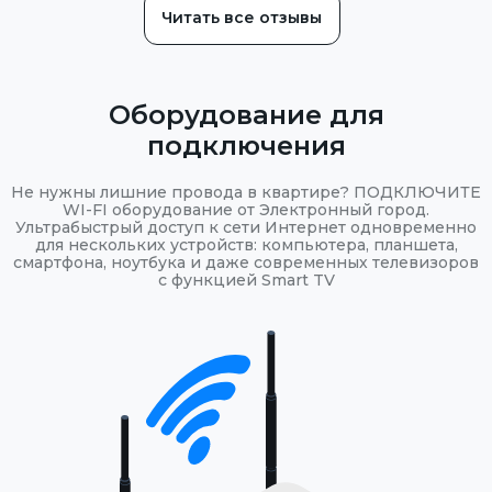
Читать все отзывы
Оборудование для
подключения
Не нужны лишние провода в квартире? ПОДКЛЮЧИТЕ
WI-FI оборудование от Электронный город.
Ультрабыстрый доступ к сети Интернет одновременно
для нескольких устройств: компьютера, планшета,
смартфона, ноутбука и даже современных телевизоров
с функцией Smart TV