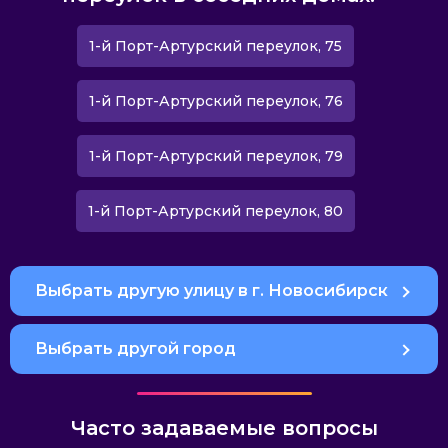
1-й Порт-Артурский переулок, 75
1-й Порт-Артурский переулок, 76
1-й Порт-Артурский переулок, 79
1-й Порт-Артурский переулок, 80
Выбрать другую улицу в г. Новосибирск
Выбрать другой город
Часто задаваемые вопросы