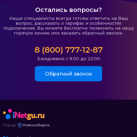
Остались вопросы?
Наши специалисты всегда готовы ответить на Ваш
вопрос, рассказать о тарифах и особенностях
подключения. Вы можете бесплатно позвонить на нашу
горячую линию или заказать обратный звонок.
8 (800) 777-12-87
Ежедневно с 9:00 до 22:00
Обратный звонок
Город:
Новосибирск