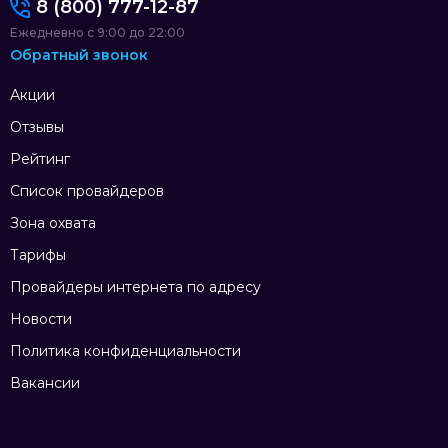
8 (800) 777-12-87
Ежедневно с 9:00 до 22:00
Обратный звонок
Акции
Отзывы
Рейтинг
Список провайдеров
Зона охвата
Тарифы
Провайдеры интернета по адресу
Новости
Политика конфиденциальности
Вакансии