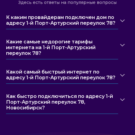
Здесь есть ответы на популярные вопросы
К каким провайдерам подключен дом по
адресу 1-й Порт-Артурский переулок 78?
Какие самые недорогие тарифы
интернета на 1-й Порт-Артурский
переулок 78?
Какой самый быстрый интернет по
адресу 1-й Порт-Артурский переулок 78?
Как быстро подключиться по адресу 1-й
Порт-Артурский переулок 78,
Новосибирск?