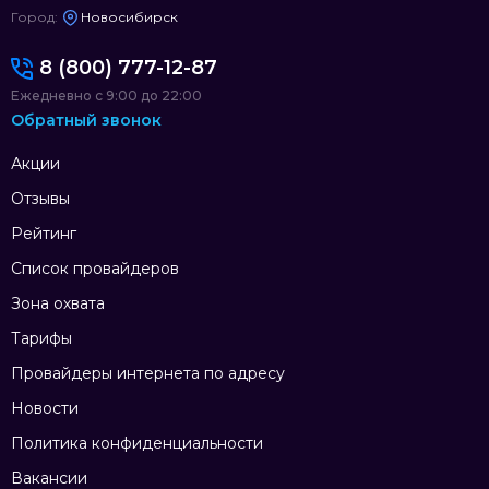
Город:
Новосибирск
8 (800) 777-12-87
Ежедневно с 9:00 до 22:00
Обратный звонок
Акции
Отзывы
Рейтинг
Список провайдеров
Зона охвата
Тарифы
Провайдеры интернета по адресу
Новости
Политика конфиденциальности
Вакансии