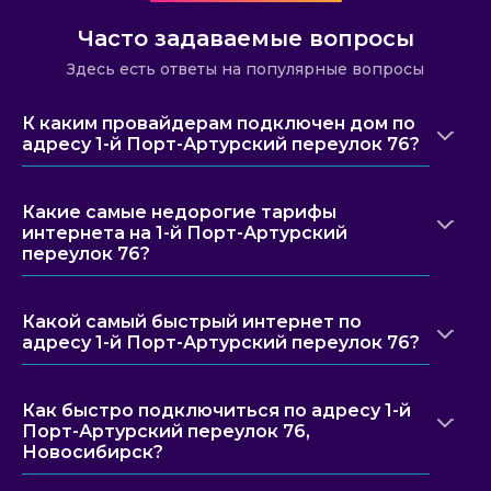
Часто задаваемые вопросы
Здесь есть ответы на популярные вопросы
К каким провайдерам подключен дом по
адресу 1-й Порт-Артурский переулок 76?
Какие самые недорогие тарифы
интернета на 1-й Порт-Артурский
переулок 76?
Какой самый быстрый интернет по
адресу 1-й Порт-Артурский переулок 76?
Как быстро подключиться по адресу 1-й
Порт-Артурский переулок 76,
Новосибирск?