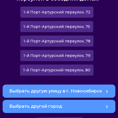
1-й Порт-Артурский переулок, 72
1-й Порт-Артурский переулок, 75
1-й Порт-Артурский переулок, 78
1-й Порт-Артурский переулок, 79
1-й Порт-Артурский переулок, 80
Выбрать другую улицу в г. Новосибирск
Выбрать другой город