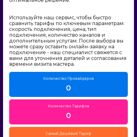
оптимальное решение:
Используйте наш сервис, чтобы быстро
сравнить тарифы по ключевым параметрам:
скорость подключения, цена, тип
подключения, количество каналов и
дополнительным услугам. После выбора вы
можете сразу оставить онлайн-заявку на
подключение - наш специалист свяжется с
вами для уточнения деталей и согласования
времени визита мастера.
Количество Провайдеров
0
Количество Тарифов
0
Самый Дешёвый Тариф