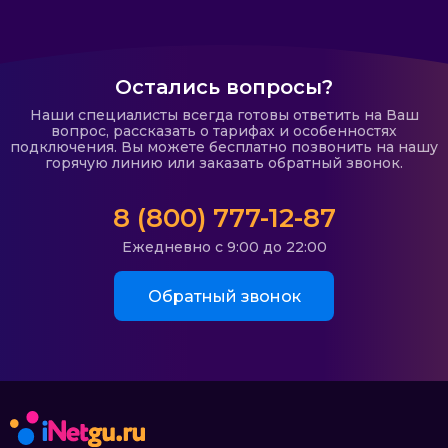
Остались вопросы?
Наши специалисты всегда готовы ответить на Ваш
вопрос, рассказать о тарифах и особенностях
подключения. Вы можете бесплатно позвонить на нашу
горячую линию или заказать обратный звонок.
8 (800) 777-12-87
Ежедневно с 9:00 до 22:00
Обратный звонок