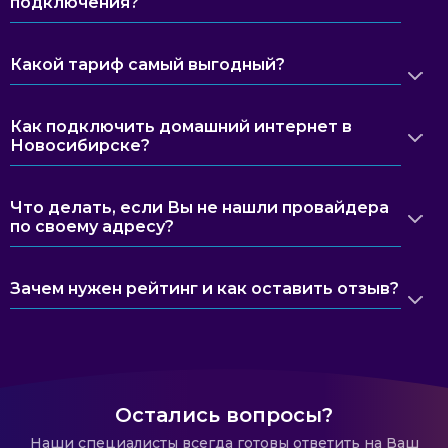
подключения?
Какой тариф самый выгодный?
Как подключить домашний интернет в
Новосибирске?
Что делать, если Вы не нашли провайдера
по своему адресу?
Зачем нужен рейтинг и как оставить отзыв?
Остались вопросы?
Наши специалисты всегда готовы ответить на Ваш