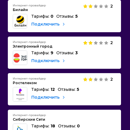
Интернет-провайдер
2
Билайн
Тарифы:
0
Отзывы:
5
Подключить
Интернет-провайдер
2
Электронный город
Тарифы:
9
Отзывы:
3
Подключить
Интернет-провайдер
2
Ростелеком
Тарифы:
12
Отзывы:
5
Подключить
Интернет-провайдер
Сибирские Сети
Тарифы:
18
Отзывы:
0