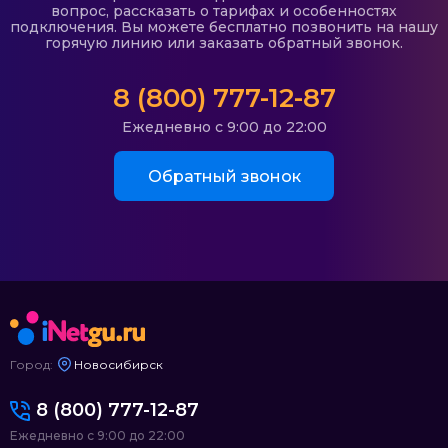
вопрос, рассказать о тарифах и особенностях
подключения. Вы можете бесплатно позвонить на нашу
горячую линию или заказать обратный звонок.
8 (800) 777-12-87
Ежедневно с 9:00 до 22:00
Обратный звонок
Город:
Новосибирск
8 (800) 777-12-87
Ежедневно с 9:00 до 22:00