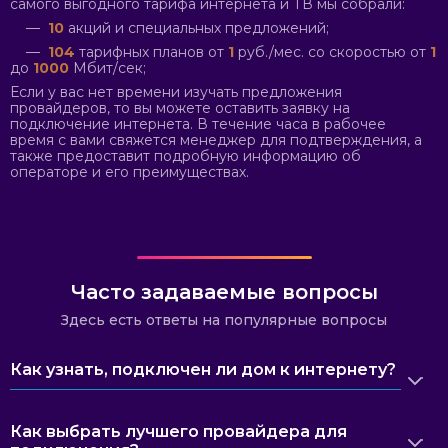
самого выгодного тарифа интернета и ТВ мы собрали:
—
10
акций и специальных предложений;
—
104
тарифных планов от
1
руб./мес. со скоростью от
1
до
1000
Мбит/сек;
Если у вас нет времени изучать предложения
провайдеров, то вы можете оставить заявку на
подключение интернета. В течение часа в рабочее
время с вами свяжется менеджер для подтверждения, а
также предоставит подробную информацию об
операторе и его преимуществах.
Часто задаваемые вопросы
Здесь есть ответы на популярные вопросы
Как узнать, подключен ли дом к интернету?
Как выбрать лучшего провайдера для