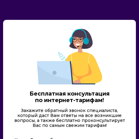
Бесплатная консультация
по интернет-тарифам!
Закажите обратный звонок специалиста,
который даст Вам ответы на все возникшие
вопросы, а также бесплатно проконсультирует
Вас по самым свежим тарифам!