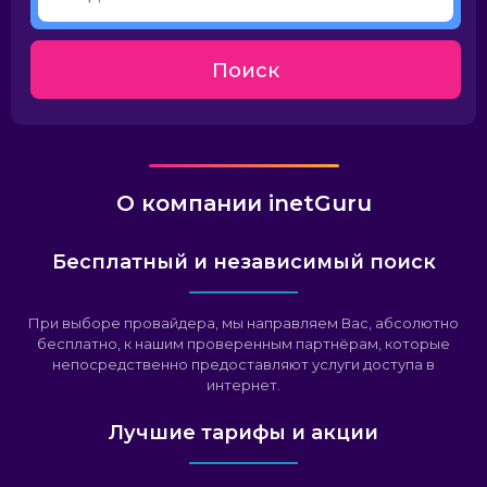
Поиск
О компании inetGuru
Бесплатный и независимый поиск
При выборе провайдера, мы направляем Вас, абсолютно
бесплатно, к нашим проверенным партнёрам, которые
непосредственно предоставляют услуги доступа в
интернет.
Лучшие тарифы и акции