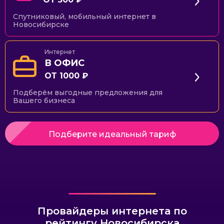
Спутниковый, мобильный интернет в
Новосибирске
Интернет
В ОФИС
ОТ 1000 ₽
Подберём выгодные предложения для
Вашего бизнеса
Подберите идеальный тариф
Провайдеры интернета по
рейтингу Новосибирска