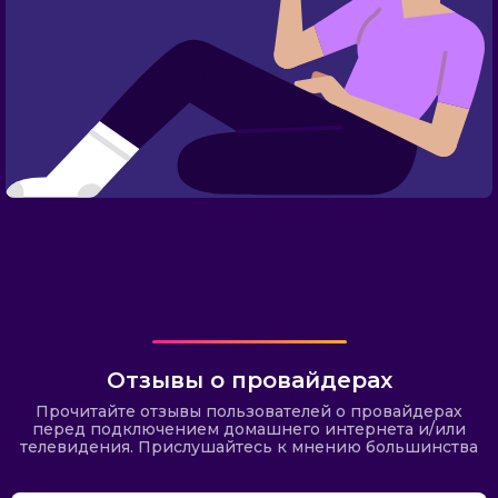
Отзывы о провайдерах
Прочитайте отзывы пользователей о провайдерах
перед подключением домашнего интернета и/или
телевидения. Прислушайтесь к мнению большинства