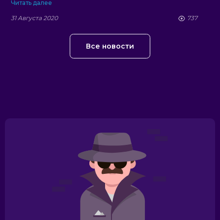
Читать далее
31 Августа 2020
737
Все новости