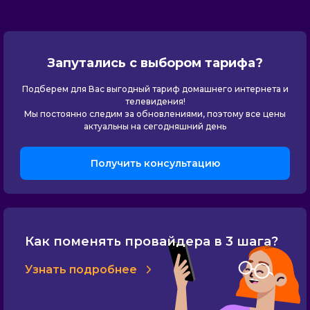
Запутались с выбором тарифа?
Подберем для Вас выгодный тариф домашнего интернета и
телевидения!
Мы постоянно следим за обновлениями, поэтому все цены
актуальны на сегодняшний день
Получить консультацию
Как поменять провайдера в 3 шага?
Узнать подробнее