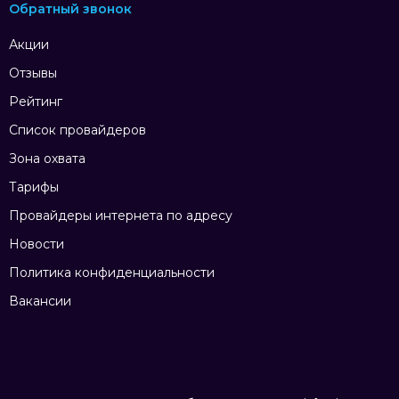
Обратный звонок
Акции
Отзывы
Рейтинг
Список провайдеров
Зона охвата
Тарифы
Провайдеры интернета по адресу
Новости
Политика конфиденциальности
Вакансии