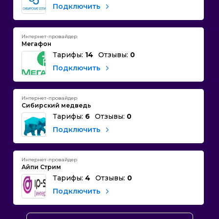
Подключить
Интернет-провайдер
Мегафон
Тарифы:
14
Отзывы:
0
Подключить
Интернет-провайдер
Сибирский медведь
Тарифы:
6
Отзывы:
0
Подключить
Интернет-провайдер
Айпи Стрим
Тарифы:
4
Отзывы:
0
Подключить