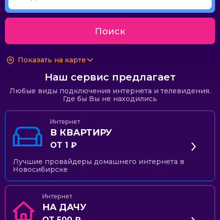
Поиск
Показать на карте
Наш сервис предлагает
Любые виды подключения интернета и телевидения.
Где бы Вы не находились
Интернет
В КВАРТИРУ
ОТ 1 ₽
Лучшие провайдеры домашнего интернета в
Новосибирске
Интернет
НА ДАЧУ
ОТ 500 ₽