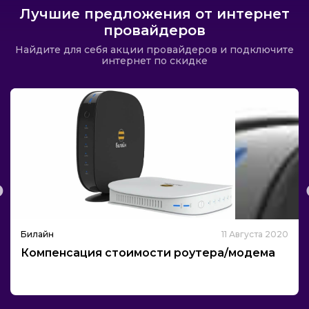
Лучшие предложения от интернет
провайдеров
Найдите для себя акции провайдеров и подключите
интернет по скидке
Билайн
11 Августа 2020
Компенсация стоимости роутера/модема