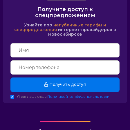
Получите доступ к
спецпредложениям
Узнайте про
непубличные тарифы и
спецпредложения
интернет-провайдеров в
Новосибирске
Получить доступ
Я соглашаюсь с
Политикой конфиденциальности