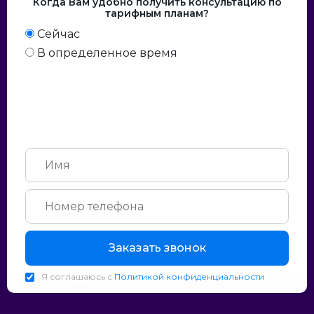
Когда Вам удобно получить консультацию по
тарифным планам?
Сейчас
В определенное время
Заказать звонок
Я соглашаюсь с
Политикой конфиденциальности