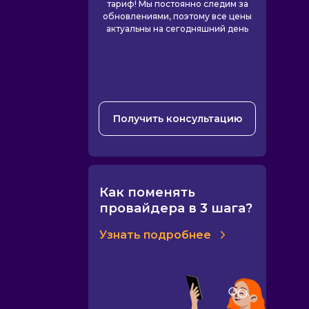
тариф! Мы постоянно следим за
обновлениями, поэтому все цены
актуальны на сегодняшний день
Получить консультацию
Как поменять
провайдера в 3 шага?
Узнать подробнее