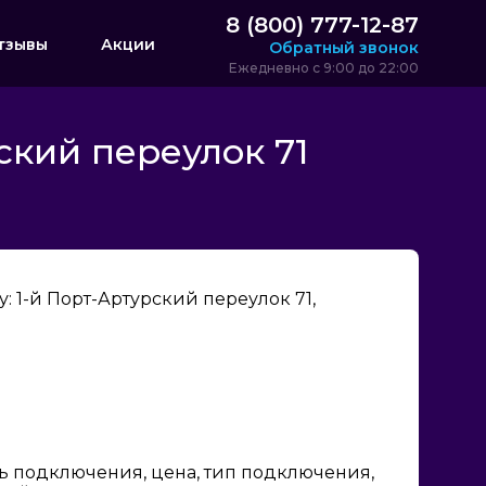
8 (800) 777-12-87
тзывы
Акции
Обратный звонок
Ежедневно с 9:00 до 22:00
ский переулок 71
 1-й Порт-Артурский переулок 71,
ь подключения, цена, тип подключения,