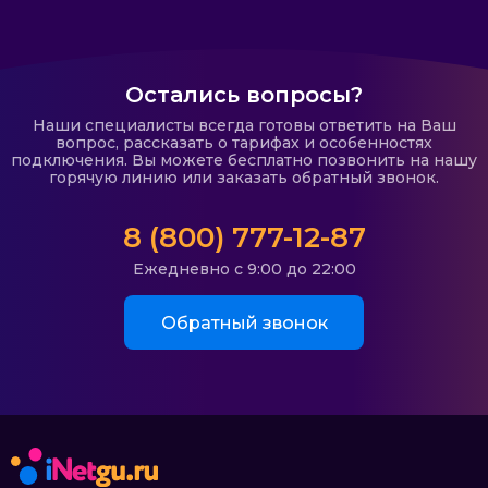
Остались вопросы?
Наши специалисты всегда готовы ответить на Ваш
вопрос, рассказать о тарифах и особенностях
подключения. Вы можете бесплатно позвонить на нашу
горячую линию или заказать обратный звонок.
8 (800) 777-12-87
Ежедневно с 9:00 до 22:00
Обратный звонок