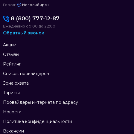
Город:
Новосибирск
8 (800) 777-12-87
Ежедневно с 9:00 до 22:00
Обратный звонок
Акции
Отзывы
Рейтинг
Список провайдеров
Зона охвата
Тарифы
Провайдеры интернета по адресу
Новости
Политика конфиденциальности
Вакансии