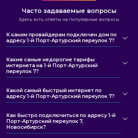
Часто задаваемые вопросы
Здесь есть ответы на популярные вопросы
К каким провайдерам подключен дом по
адресу 1-й Порт-Артурский переулок 7?
Какие самые недорогие тарифы
интернета на 1-й Порт-Артурский
переулок 7?
Какой самый быстрый интернет по
адресу 1-й Порт-Артурский переулок 7?
Как быстро подключиться по адресу 1-й
Порт-Артурский переулок 7,
Новосибирск?