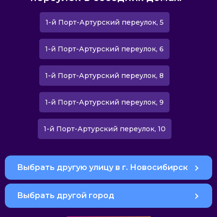
1-й Порт-Артурский переулок, 5
1-й Порт-Артурский переулок, 6
1-й Порт-Артурский переулок, 8
1-й Порт-Артурский переулок, 9
1-й Порт-Артурский переулок, 10
Выбрать другую улицу в г. Новосибирск
Выбрать другой город