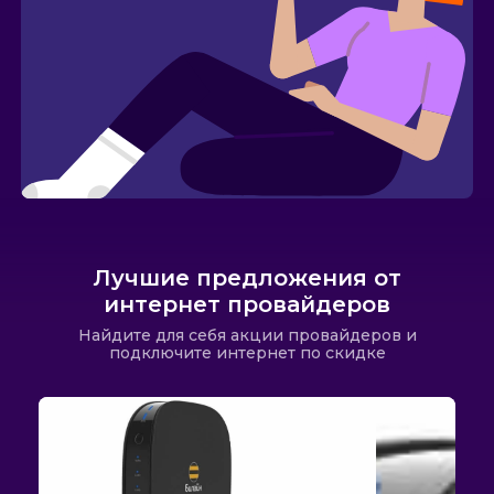
Лучшие предложения от
интернет провайдеров
Найдите для себя акции провайдеров и
подключите интернет по скидке