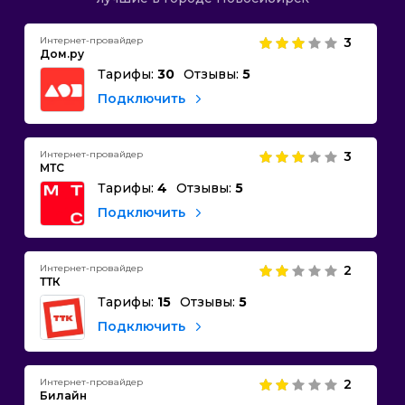
Интернет-провайдер
3
Дом.ру
Тарифы:
30
Отзывы:
5
Подключить
Интернет-провайдер
3
МТС
Тарифы:
4
Отзывы:
5
Подключить
Интернет-провайдер
2
ТТК
Тарифы:
15
Отзывы:
5
Подключить
Интернет-провайдер
2
Билайн