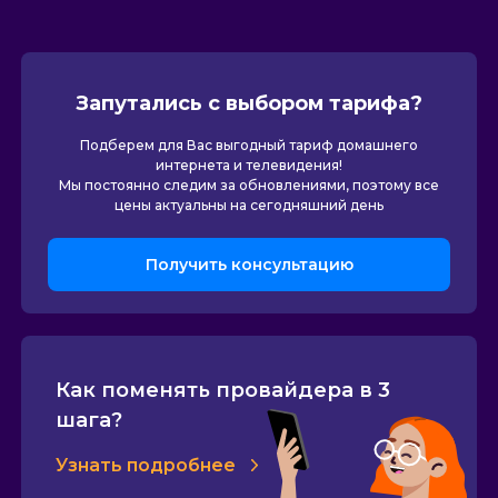
Запутались с выбором тарифа?
Подберем для Вас выгодный тариф домашнего
интернета и телевидения!
Мы постоянно следим за обновлениями, поэтому все
цены актуальны на сегодняшний день
Получить консультацию
Как поменять провайдера в 3
шага?
Узнать подробнее