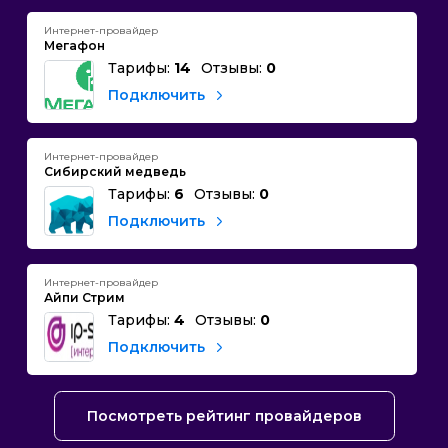
Интернет-провайдер
Мегафон
Тарифы:
14
Отзывы:
0
Подключить
Интернет-провайдер
Сибирский медведь
Тарифы:
6
Отзывы:
0
Подключить
Интернет-провайдер
Айпи Стрим
Тарифы:
4
Отзывы:
0
Подключить
Посмотреть рейтинг провайдеров