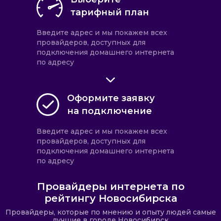
тарифный план
Введите адрес и мы покажем всех
провайдеров, доступных для
подключения домашнего интернета
по адресу
Оформите заявку
на подключение
Введите адрес и мы покажем всех
провайдеров, доступных для
подключения домашнего интернета
по адресу
Провайдеры интернета по
рейтингу Новосибирска
Провайдеры, которые по мнению и опыту людей самые
лучшие в городе Новосибирск