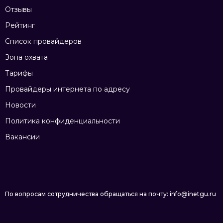
Отзывы
Рейтинг
Список провайдеров
Зона охвата
Тарифы
Провайдеры интернета по адресу
Новости
Политика конфиденциальности
Вакансии
По вопросам сотрудничества обращаться на почту: info@inetgu.ru