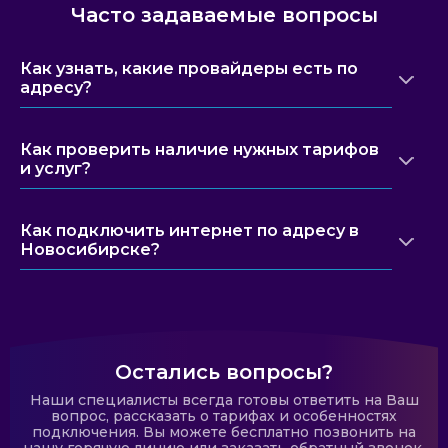
Часто задаваемые вопросы
Как узнать, какие провайдеры есть по
адресу?
Как проверить наличие нужных тарифов
и услуг?
Как подключить интернет по адресу в
Новосибирске?
Остались вопросы?
Наши специалисты всегда готовы ответить на Ваш
вопрос, рассказать о тарифах и особенностях
подключения. Вы можете бесплатно позвонить на