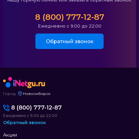
нашу горячую линию или заказать обратный звонок.
8 (800) 777-12-87
Ежедневно с 9:00 до 22:00
Обратный звонок
Город:
Новосибирск
8 (800) 777-12-87
Ежедневно с 9:00 до 22:00
Обратный звонок
Акции