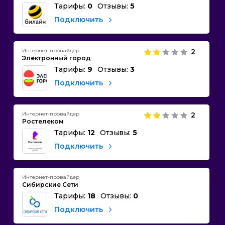
Тарифы:
0
Отзывы:
5
Подключить
Интернет-провайдер
2
Электронный город
Тарифы:
9
Отзывы:
3
Подключить
Интернет-провайдер
2
Ростелеком
Тарифы:
12
Отзывы:
5
Подключить
Интернет-провайдер
Сибирские Сети
Тарифы:
18
Отзывы:
0
Подключить