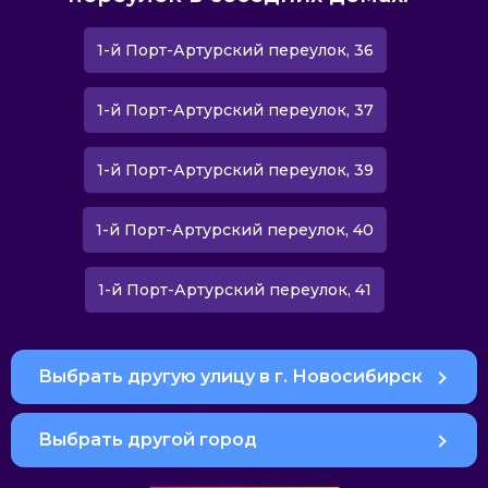
1-й Порт-Артурский переулок, 36
1-й Порт-Артурский переулок, 37
1-й Порт-Артурский переулок, 39
1-й Порт-Артурский переулок, 40
1-й Порт-Артурский переулок, 41
Выбрать другую улицу в г. Новосибирск
Выбрать другой город