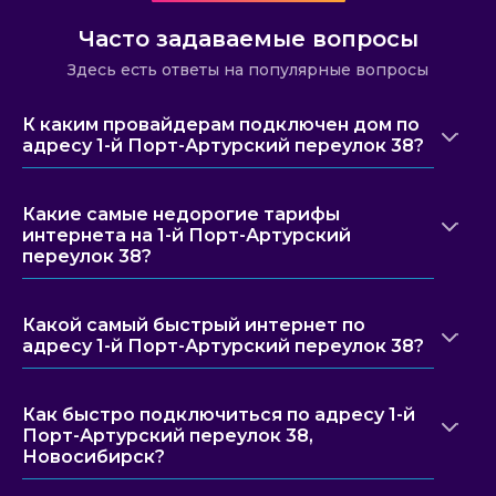
Часто задаваемые вопросы
Здесь есть ответы на популярные вопросы
К каким провайдерам подключен дом по
адресу 1-й Порт-Артурский переулок 38?
Какие самые недорогие тарифы
интернета на 1-й Порт-Артурский
переулок 38?
Какой самый быстрый интернет по
адресу 1-й Порт-Артурский переулок 38?
Как быстро подключиться по адресу 1-й
Порт-Артурский переулок 38,
Новосибирск?