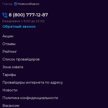
Город:
Новосибирск
8 (800) 777-12-87
Ежедневно с 9:00 до 22:00
Обратный звонок
Акции
Отзывы
Рейтинг
Список провайдеров
Зона охвата
Тарифы
Провайдеры интернета по адресу
Новости
Политика конфиденциальности
Вакансии