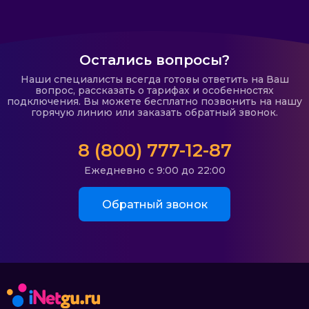
Остались вопросы?
Наши специалисты всегда готовы ответить на Ваш
вопрос, рассказать о тарифах и особенностях
подключения. Вы можете бесплатно позвонить на нашу
горячую линию или заказать обратный звонок.
8 (800) 777-12-87
Ежедневно с 9:00 до 22:00
Обратный звонок