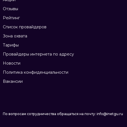
Отзывы
Рейтинг
Список провайдеров
Зона охвата
Тарифы
Провайдеры интернета по адресу
Новости
Политика конфиденциальности
Вакансии
По вопросам сотрудничества обращаться на почту: info@inetgu.ru