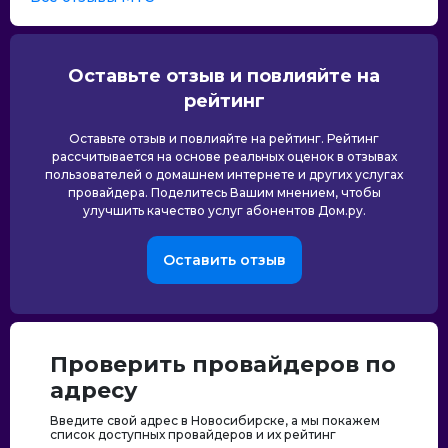
Оставьте отзыв и повлияйте на
рейтинг
Оставьте отзыв и повлияйте на рейтинг. Рейтинг
рассчитывается на основе реальных оценок в отзывах
пользователей о домашнем интернете и других услугах
провайдера. Поделитесь Вашим мнением, чтобы
улучшить качество услуг абонентов Дом.ру.
Оставить отзыв
Проверить провайдеров по
адресу
Введите свой адрес в Новосибирске, а мы покажем
список доступных провайдеров и их рейтинг