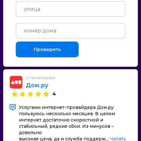
Проверить
О провайдере
Дом.ру
4
Услугами интернет-провайдера Дом.ру
пользуюсь несколько месяцев. В целом
интернет достаточно скоростной и
стабильный, редкие сбои. Из минусов –
довольно
высокая цена, да и служба поддерж...
Читать