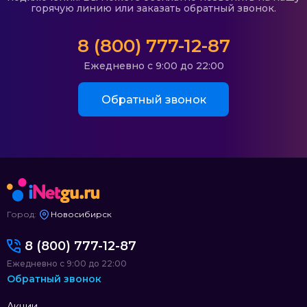
горячую линию или заказать обратный звонок.
8 (800) 777-12-87
Ежедневно с 9:00 до 22:00
Обратный звонок
Город:
Новосибирск
8 (800) 777-12-87
Ежедневно с 9:00 до 22:00
Обратный звонок
Акции