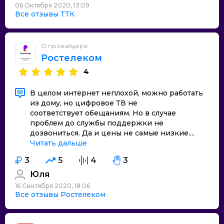
06 Октября 2020, 13:09
Все отзывы ТТК
О провайдере
Ростелеком
4
В целом интернет неплохой, можно работать
из дому, но цифровое ТВ не
соответствует обещаниям. Но в случае
проблем до службы поддержки не
дозвониться. Да и цены не самые низкие....
Читать дальше
3
5
4
3
Юля
16 Сентября 2020, 18:06
Все отзывы Ростелеком