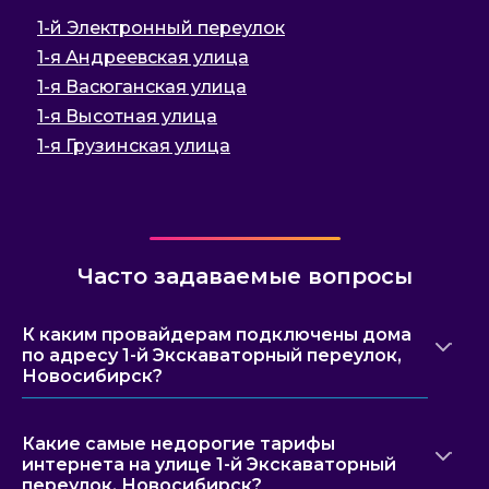
1-й Электронный переулок
1-я Андреевская улица
1-я Васюганская улица
1-я Высотная улица
1-я Грузинская улица
Часто задаваемые вопросы
К каким провайдерам подключены дома
по адресу 1-й Экскаваторный переулок,
Новосибирск?
Какие самые недорогие тарифы
интернета на улице 1-й Экскаваторный
переулок, Новосибирск?