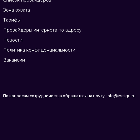
Список провайдеров
Зона охвата
Тарифы
Провайдеры интернета по адресу
Новости
Политика конфиденциальности
Вакансии
По вопросам сотрудничества обращаться на почту: info@inetgu.ru