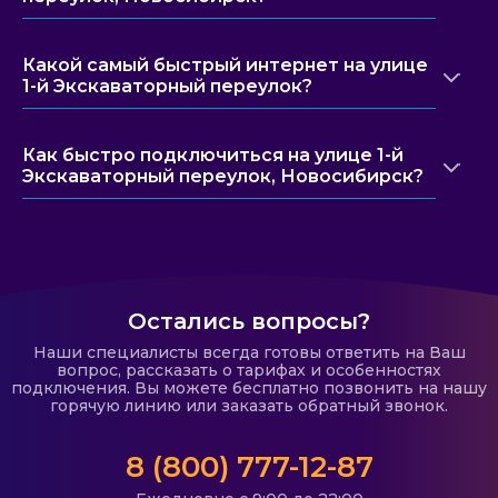
Какой самый быстрый интернет на улице
1-й Экскаваторный переулок?
Как быстро подключиться на улице 1-й
Экскаваторный переулок, Новосибирск?
Остались вопросы?
Наши специалисты всегда готовы ответить на Ваш
вопрос, рассказать о тарифах и особенностях
подключения. Вы можете бесплатно позвонить на нашу
горячую линию или заказать обратный звонок.
8 (800) 777-12-87