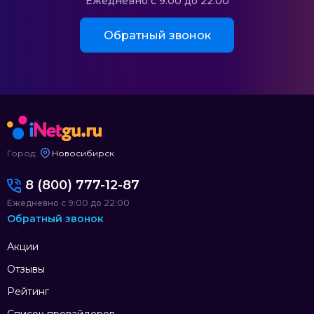
Ежедневно с 9:00 до 22:00
Обратный звонок
Город:
Новосибирск
8 (800) 777-12-87
Ежедневно с 9:00 до 22:00
Обратный звонок
Акции
Отзывы
Рейтинг