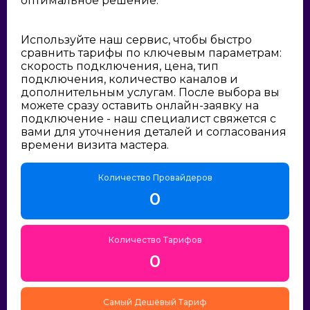
оптимальное решение:
Используйте наш сервис, чтобы быстро
сравнить тарифы по ключевым параметрам:
скорость подключения, цена, тип
подключения, количество каналов и
дополнительным услугам. После выбора вы
можете сразу оставить онлайн-заявку на
подключение - наш специалист свяжется с
вами для уточнения деталей и согласования
времени визита мастера.
Количество Провайдеров
0
Количество Тарифов
0
Самый Дешёвый Тариф