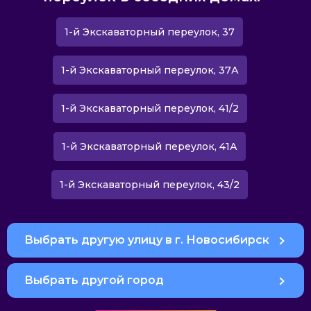
1-й Экскаваторный переулок, 37
1-й Экскаваторный переулок, 37А
1-й Экскаваторный переулок, 41/2
1-й Экскаваторный переулок, 41А
1-й Экскаваторный переулок, 43/2
Выбрать другую улицу в г. Новосибирск
Выбрать другой город