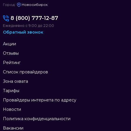
Город:
Новосибирск
8 (800) 777-12-87
Ежедневно с 9:00 до 22:00
Обратный звонок
Акции
Отзывы
Рейтинг
Список провайдеров
Зона охвата
Тарифы
Провайдеры интернета по адресу
Новости
Политика конфиденциальности
Вакансии