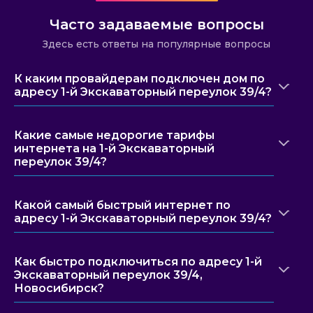
Часто задаваемые вопросы
Здесь есть ответы на популярные вопросы
К каким провайдерам подключен дом по
адресу 1-й Экскаваторный переулок 39/4?
Какие самые недорогие тарифы
интернета на 1-й Экскаваторный
переулок 39/4?
Какой самый быстрый интернет по
адресу 1-й Экскаваторный переулок 39/4?
Как быстро подключиться по адресу 1-й
Экскаваторный переулок 39/4,
Новосибирск?