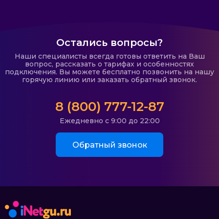
Остались вопросы?
Наши специалисты всегда готовы ответить на Ваш
вопрос, рассказать о тарифах и особенностях
подключения. Вы можете бесплатно позвонить на нашу
горячую линию или заказать обратный звонок.
8 (800) 777-12-87
Ежедневно с 9:00 до 22:00
Обратный звонок