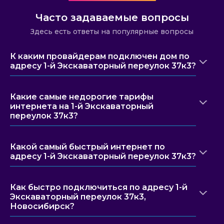
Часто задаваемые вопросы
Здесь есть ответы на популярные вопросы
К каким провайдерам подключен дом по
адресу 1-й Экскаваторный переулок 37к3?
Какие самые недорогие тарифы
интернета на 1-й Экскаваторный
переулок 37к3?
Какой самый быстрый интернет по
адресу 1-й Экскаваторный переулок 37к3?
Как быстро подключиться по адресу 1-й
Экскаваторный переулок 37к3,
Новосибирск?