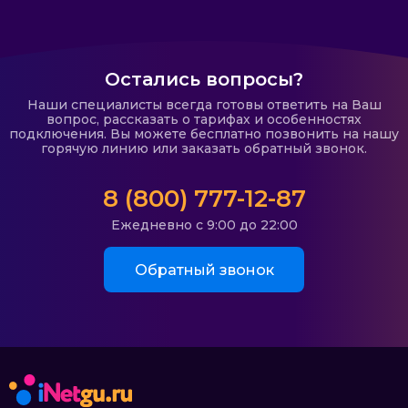
Остались вопросы?
Наши специалисты всегда готовы ответить на Ваш
вопрос, рассказать о тарифах и особенностях
подключения. Вы можете бесплатно позвонить на нашу
горячую линию или заказать обратный звонок.
8 (800) 777-12-87
Ежедневно с 9:00 до 22:00
Обратный звонок