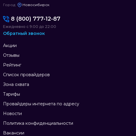
Город:
Новосибирск
8 (800) 777-12-87
Ежедневно с 9:00 до 22:00
Обратный звонок
Акции
Отзывы
Рейтинг
Список провайдеров
Зона охвата
Тарифы
Провайдеры интернета по адресу
Новости
Политика конфиденциальности
Вакансии