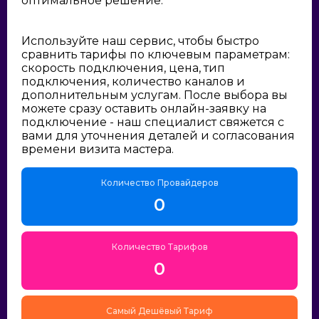
оптимальное решение:
Используйте наш сервис, чтобы быстро
сравнить тарифы по ключевым параметрам:
скорость подключения, цена, тип
подключения, количество каналов и
дополнительным услугам. После выбора вы
можете сразу оставить онлайн-заявку на
подключение - наш специалист свяжется с
вами для уточнения деталей и согласования
времени визита мастера.
Количество Провайдеров
0
Количество Тарифов
0
Самый Дешёвый Тариф