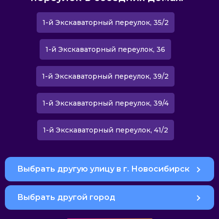
1-й Экскаваторный переулок, 35/2
1-й Экскаваторный переулок, 36
1-й Экскаваторный переулок, 39/2
1-й Экскаваторный переулок, 39/4
1-й Экскаваторный переулок, 41/2
Выбрать другую улицу в г. Новосибирск
Выбрать другой город