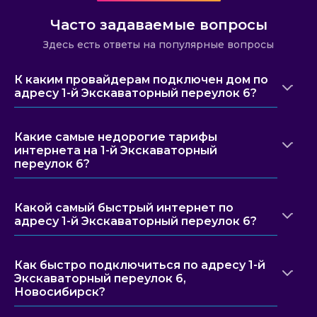
Часто задаваемые вопросы
Здесь есть ответы на популярные вопросы
К каким провайдерам подключен дом по
адресу 1-й Экскаваторный переулок 6?
Какие самые недорогие тарифы
интернета на 1-й Экскаваторный
переулок 6?
Какой самый быстрый интернет по
адресу 1-й Экскаваторный переулок 6?
Как быстро подключиться по адресу 1-й
Экскаваторный переулок 6,
Новосибирск?