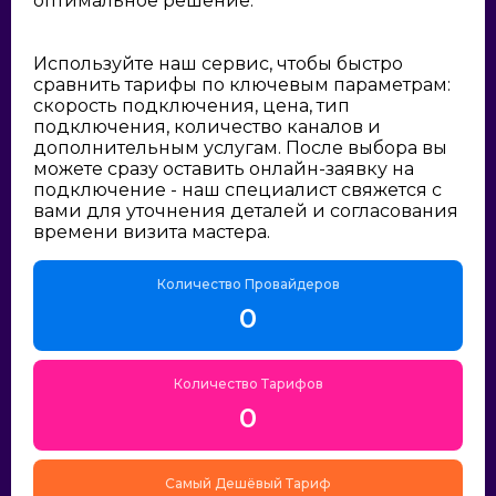
оптимальное решение:
Используйте наш сервис, чтобы быстро
сравнить тарифы по ключевым параметрам:
скорость подключения, цена, тип
подключения, количество каналов и
дополнительным услугам. После выбора вы
можете сразу оставить онлайн-заявку на
подключение - наш специалист свяжется с
вами для уточнения деталей и согласования
времени визита мастера.
Количество Провайдеров
0
Количество Тарифов
0
Самый Дешёвый Тариф