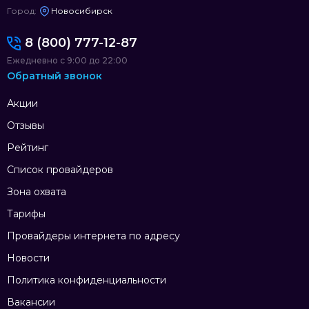
Город:
Новосибирск
8 (800) 777-12-87
Ежедневно с 9:00 до 22:00
Обратный звонок
Акции
Отзывы
Рейтинг
Список провайдеров
Зона охвата
Тарифы
Провайдеры интернета по адресу
Новости
Политика конфиденциальности
Вакансии