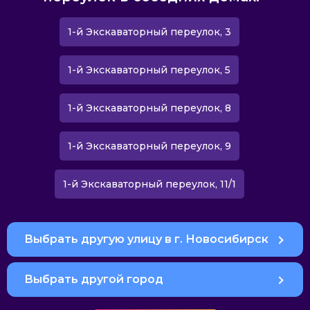
1-й Экскаваторный переулок, 3
1-й Экскаваторный переулок, 5
1-й Экскаваторный переулок, 8
1-й Экскаваторный переулок, 9
1-й Экскаваторный переулок, 11/1
Выбрать другую улицу в г. Новосибирск
Выбрать другой город