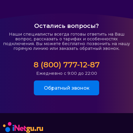
Остались вопросы?
Наши специалисты всегда готовы ответить на Ваш
вопрос, рассказать о тарифах и особенностях
подключения. Вы можете бесплатно позвонить на нашу
горячую линию или заказать обратный звонок.
8 (800) 777-12-87
Ежедневно с 9:00 до 22:00
Обратный звонок