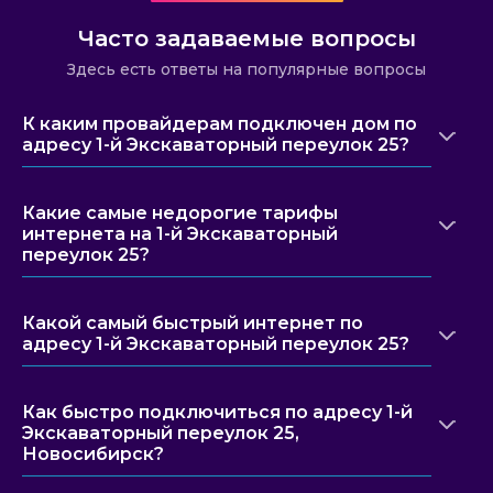
Часто задаваемые вопросы
Здесь есть ответы на популярные вопросы
К каким провайдерам подключен дом по
адресу 1-й Экскаваторный переулок 25?
Какие самые недорогие тарифы
интернета на 1-й Экскаваторный
переулок 25?
Какой самый быстрый интернет по
адресу 1-й Экскаваторный переулок 25?
Как быстро подключиться по адресу 1-й
Экскаваторный переулок 25,
Новосибирск?