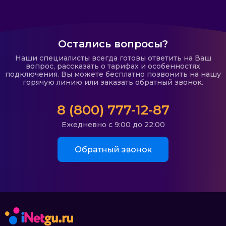
Остались вопросы?
Наши специалисты всегда готовы ответить на Ваш
вопрос, рассказать о тарифах и особенностях
подключения. Вы можете бесплатно позвонить на нашу
горячую линию или заказать обратный звонок.
8 (800) 777-12-87
Ежедневно с 9:00 до 22:00
Обратный звонок