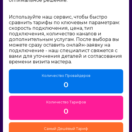
оптимальное решение:
Используйте наш сервис, чтобы быстро
сравнить тарифы по ключевым параметрам:
скорость подключения, цена, тип
подключения, количество каналов и
дополнительным услугам. После выбора вы
можете сразу оставить онлайн-заявку на
подключение - наш специалист свяжется с
вами для уточнения деталей и согласования
времени визита мастера.
Количество Провайдеров
0
Количество Тарифов
0
Самый Дешёвый Тариф