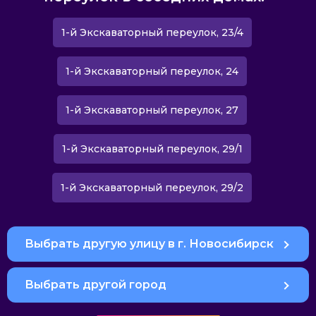
1-й Экскаваторный переулок, 23/4
1-й Экскаваторный переулок, 24
1-й Экскаваторный переулок, 27
1-й Экскаваторный переулок, 29/1
1-й Экскаваторный переулок, 29/2
Выбрать другую улицу в г. Новосибирск
Выбрать другой город