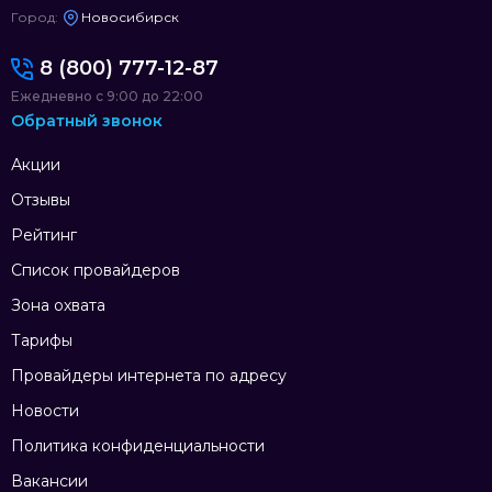
Город:
Новосибирск
8 (800) 777-12-87
Ежедневно с 9:00 до 22:00
Обратный звонок
Акции
Отзывы
Рейтинг
Список провайдеров
Зона охвата
Тарифы
Провайдеры интернета по адресу
Новости
Политика конфиденциальности
Вакансии