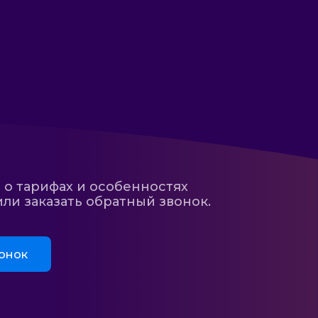
 о тарифах и особенностях
ли заказать обратный звонок.
онок