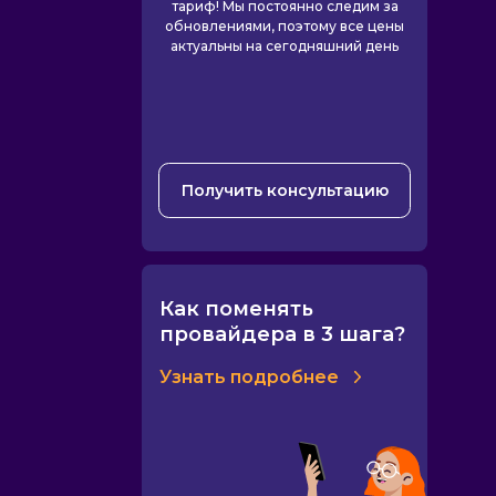
тариф! Мы постоянно следим за
обновлениями, поэтому все цены
актуальны на сегодняшний день
Получить консультацию
Как поменять
провайдера в 3 шага?
Узнать подробнее