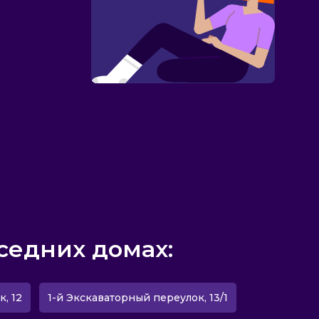
седних домах:
, 12
1-й Экскаваторный переулок, 13/1