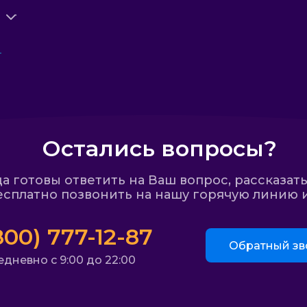
Остались вопросы?
 готовы ответить на Ваш вопрос, рассказать
сплатно позвонить на нашу горячую линию и
800) 777-12-87
Обратный зв
дневно с 9:00 до 22:00