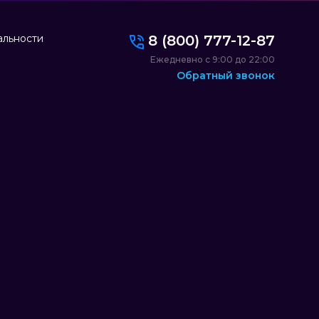
альности
8 (800) 777-12-87
Ежедневно с 9:00 до 22:00
Обратный звонок