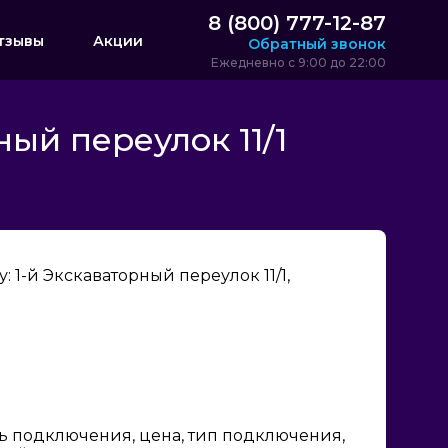
8 (800) 777-12-87
тзывы
Акции
Обратный звонок
Ежедневно с 9:00 до 22:00
ый переулок 11/1
1-й Экскаваторный переулок 11/1,
ь подключения, цена, тип подключения,