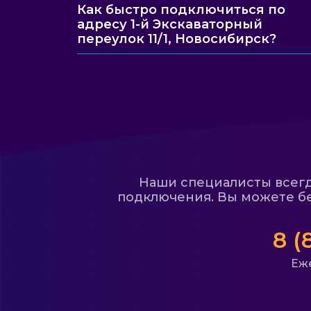
Как быстро подключиться по
адресу 1-й Экскаваторный
переулок 11/1, Новосибирск?
Наши специалисты всегда
подключения. Вы можете бе
8 (
Еже