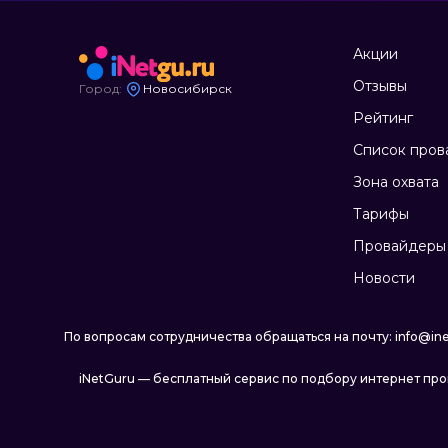
Акции
Отзывы
Город:
Новосибирск
Рейтинг
Список пров
Зона охвата
Тарифы
Провайдеры 
Новости
По вопросам сотрудничества обращаться на почту: info@ine
iNetGuru — бесплатный сервис по подбору интернет пр