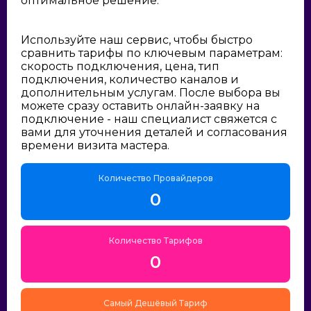
оптимальное решение:
Используйте наш сервис, чтобы быстро
сравнить тарифы по ключевым параметрам:
скорость подключения, цена, тип
подключения, количество каналов и
дополнительным услугам. После выбора вы
можете сразу оставить онлайн-заявку на
подключение - наш специалист свяжется с
вами для уточнения деталей и согласования
времени визита мастера.
Количество Провайдеров
0
Количество Тарифов
0
Самый Дешёвый Тариф