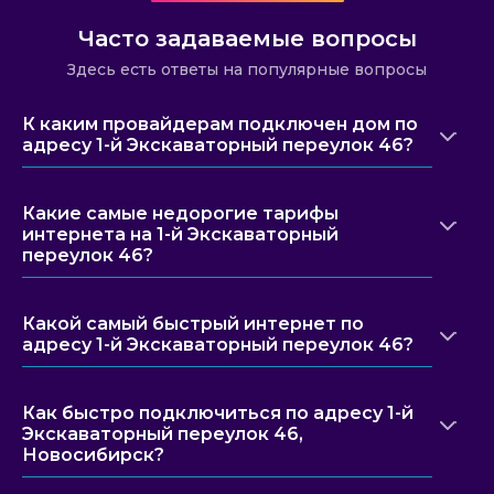
Часто задаваемые вопросы
Здесь есть ответы на популярные вопросы
К каким провайдерам подключен дом по
адресу 1-й Экскаваторный переулок 46?
Какие самые недорогие тарифы
интернета на 1-й Экскаваторный
переулок 46?
Какой самый быстрый интернет по
адресу 1-й Экскаваторный переулок 46?
Как быстро подключиться по адресу 1-й
Экскаваторный переулок 46,
Новосибирск?