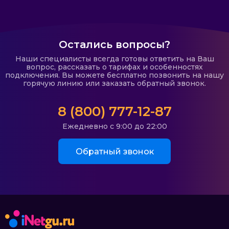
Остались вопросы?
Наши специалисты всегда готовы ответить на Ваш
вопрос, рассказать о тарифах и особенностях
подключения. Вы можете бесплатно позвонить на нашу
горячую линию или заказать обратный звонок.
8 (800) 777-12-87
Ежедневно с 9:00 до 22:00
Обратный звонок