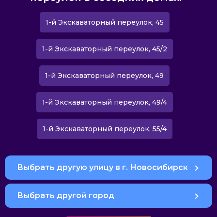
1-й Экскаваторный переулок, 45
1-й Экскаваторный переулок, 45/2
1-й Экскаваторный переулок, 49
1-й Экскаваторный переулок, 49/4
1-й Экскаваторный переулок, 55/4
Выбрать другую улицу в г. Новосибирск
Выбрать другой город