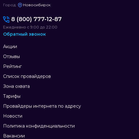
Город:
Новосибирск
8 (800) 777-12-87
Ежедневно с 9:00 до 22:00
Обратный звонок
Акции
Отзывы
Рейтинг
Список провайдеров
Зона охвата
Тарифы
Провайдеры интернета по адресу
Новости
Политика конфиденциальности
Вакансии