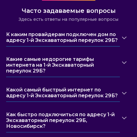
Часто задаваемые вопросы
Здесь есть ответы на популярные вопросы
К каким провайдерам подключен дом по
адресу 1-й Экскаваторный переулок 29Б?
Какие самые недорогие тарифы
интернета на 1-й Экскаваторный
переулок 29Б?
Какой самый быстрый интернет по
адресу 1-й Экскаваторный переулок 29Б?
Как быстро подключиться по адресу 1-й
Экскаваторный переулок 29Б,
Новосибирск?