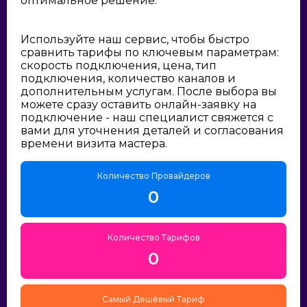
оптимальное решение:
Используйте наш сервис, чтобы быстро
сравнить тарифы по ключевым параметрам:
скорость подключения, цена, тип
подключения, количество каналов и
дополнительным услугам. После выбора вы
можете сразу оставить онлайн-заявку на
подключение - наш специалист свяжется с
вами для уточнения деталей и согласования
времени визита мастера.
Количество Провайдеров
0
Количество Тарифов
0
Самый Дешёвый Тариф