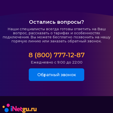
Остались вопросы?
Наши специалисты всегда готовы ответить на Ваш
вопрос, рассказать о тарифах и особенностях
подключения. Вы можете бесплатно позвонить на нашу
горячую линию или заказать обратный звонок.
8 (800) 777-12-87
Ежедневно с 9:00 до 22:00
Обратный звонок