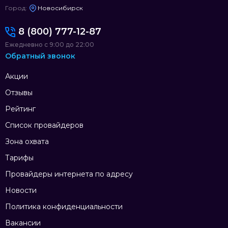
Город:
Новосибирск
8 (800) 777-12-87
Ежедневно с 9:00 до 22:00
Обратный звонок
Акции
Отзывы
Рейтинг
Список провайдеров
Зона охвата
Тарифы
Провайдеры интернета по адресу
Новости
Политика конфиденциальности
Вакансии