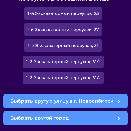
1-й Экскаваторный переулок, 25
1-й Экскаваторный переулок, 27
1-й Экскаваторный переулок, 31
1-й Экскаваторный переулок, 31/1
1-й Экскаваторный переулок, 31А
Выбрать другую улицу в г. Новосибирск
Выбрать другой город