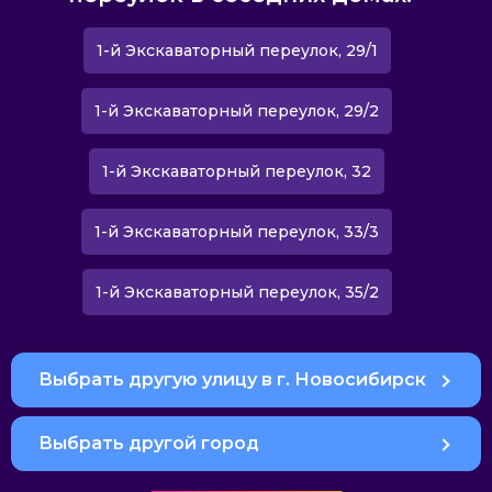
1-й Экскаваторный переулок, 29/1
1-й Экскаваторный переулок, 29/2
1-й Экскаваторный переулок, 32
1-й Экскаваторный переулок, 33/3
1-й Экскаваторный переулок, 35/2
Выбрать другую улицу в г. Новосибирск
Выбрать другой город