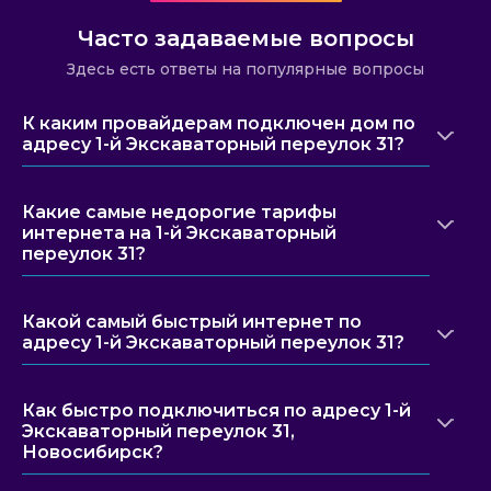
Часто задаваемые вопросы
Здесь есть ответы на популярные вопросы
К каким провайдерам подключен дом по
адресу 1-й Экскаваторный переулок 31?
Какие самые недорогие тарифы
интернета на 1-й Экскаваторный
переулок 31?
Какой самый быстрый интернет по
адресу 1-й Экскаваторный переулок 31?
Как быстро подключиться по адресу 1-й
Экскаваторный переулок 31,
Новосибирск?