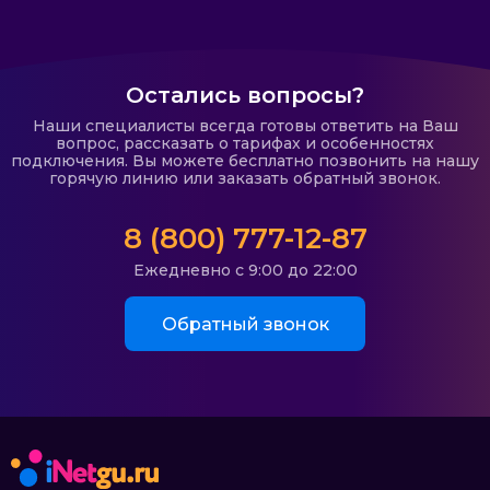
Остались вопросы?
Наши специалисты всегда готовы ответить на Ваш
вопрос, рассказать о тарифах и особенностях
подключения. Вы можете бесплатно позвонить на нашу
горячую линию или заказать обратный звонок.
8 (800) 777-12-87
Ежедневно с 9:00 до 22:00
Обратный звонок