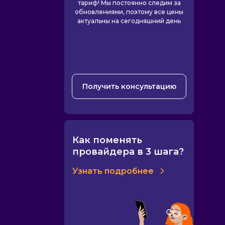
тариф! Мы постоянно следим за
обновлениями, поэтому все цены
актуальны на сегодняшний день
Получить консультацию
Как поменять
провайдера в 3 шага?
Узнать подробнее