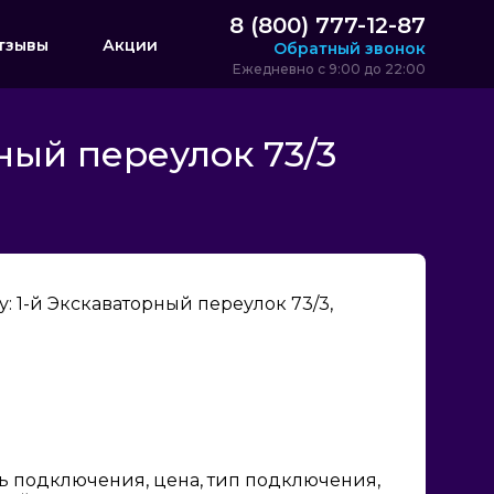
8 (800) 777-12-87
тзывы
Акции
Обратный звонок
Ежедневно с 9:00 до 22:00
ный переулок 73/3
 1-й Экскаваторный переулок 73/3,
ь подключения, цена, тип подключения,