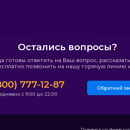
Остались вопросы?
 готовы ответить на Ваш вопрос, рассказать
сплатно позвонить на нашу горячую линию и
800) 777-12-87
Обратный зв
дневно с 9:00 до 22:00
Политика конфиденци