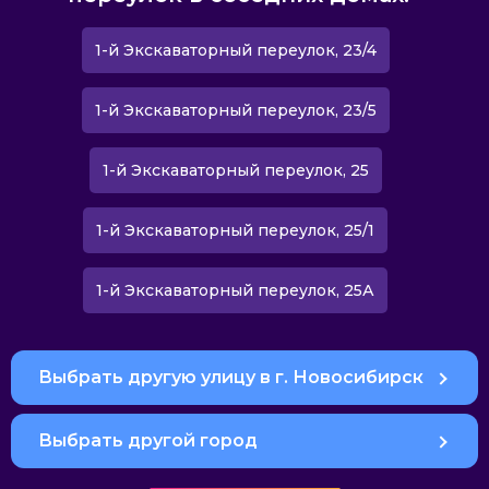
1-й Экскаваторный переулок, 23/4
1-й Экскаваторный переулок, 23/5
1-й Экскаваторный переулок, 25
1-й Экскаваторный переулок, 25/1
1-й Экскаваторный переулок, 25А
Выбрать другую улицу в г. Новосибирск
Выбрать другой город