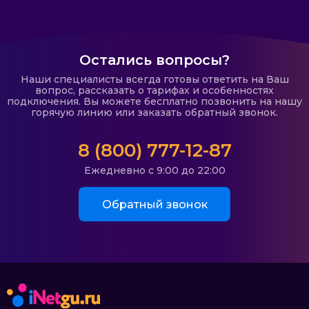
Остались вопросы?
Наши специалисты всегда готовы ответить на Ваш
вопрос, рассказать о тарифах и особенностях
подключения. Вы можете бесплатно позвонить на нашу
горячую линию или заказать обратный звонок.
8 (800) 777-12-87
Ежедневно с 9:00 до 22:00
Обратный звонок