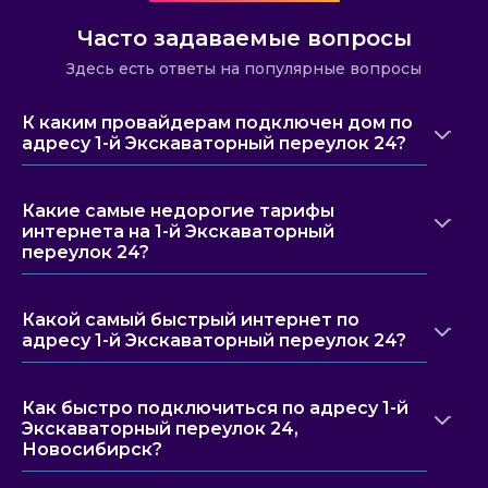
Часто задаваемые вопросы
Здесь есть ответы на популярные вопросы
К каким провайдерам подключен дом по
адресу 1-й Экскаваторный переулок 24?
Какие самые недорогие тарифы
интернета на 1-й Экскаваторный
переулок 24?
Какой самый быстрый интернет по
адресу 1-й Экскаваторный переулок 24?
Как быстро подключиться по адресу 1-й
Экскаваторный переулок 24,
Новосибирск?