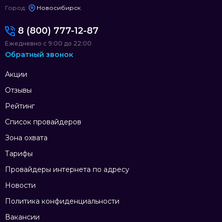
Город:
Новосибирск
8 (800) 777-12-87
Ежедневно с 9:00 до 22:00
Обратный звонок
Акции
Отзывы
Рейтинг
Список провайдеров
Зона охвата
Тарифы
Провайдеры интернета по адресу
Новости
Политика конфиденциальности
Вакансии