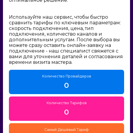
оптимальное решение:
Используйте наш сервис, чтобы быстро
сравнить тарифы по ключевым параметрам:
скорость подключения, цена, тип
подключения, количество каналов и
дополнительным услугам. После выбора вы
можете сразу оставить онлайн-заявку на
подключение - наш специалист свяжется с
вами для уточнения деталей и согласования
времени визита мастера.
Количество Провайдеров
0
Количество Тарифов
0
Самый Дешёвый Тариф