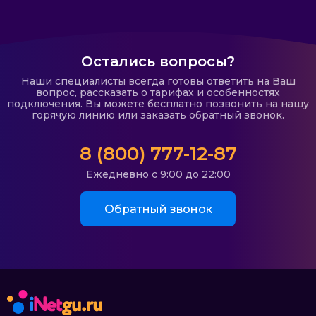
Остались вопросы?
Наши специалисты всегда готовы ответить на Ваш
вопрос, рассказать о тарифах и особенностях
подключения. Вы можете бесплатно позвонить на нашу
горячую линию или заказать обратный звонок.
8 (800) 777-12-87
Ежедневно с 9:00 до 22:00
Обратный звонок