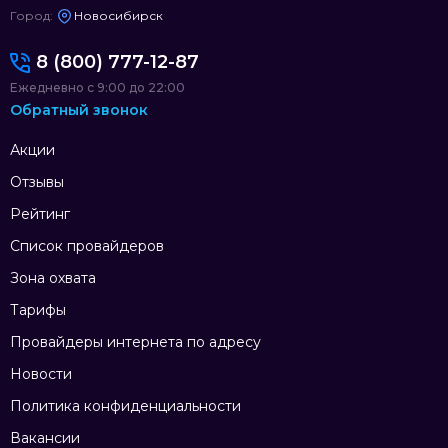
Город:
Новосибирск
8 (800) 777-12-87
Ежедневно с 9:00 до 22:00
Обратный звонок
Акции
Отзывы
Рейтинг
Список провайдеров
Зона охвата
Тарифы
Провайдеры интернета по адресу
Новости
Политика конфиденциальности
Вакансии