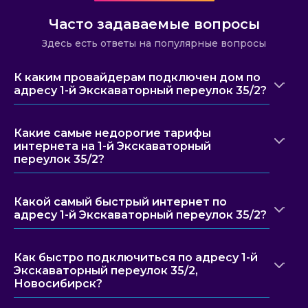
Часто задаваемые вопросы
Здесь есть ответы на популярные вопросы
К каким провайдерам подключен дом по
адресу 1-й Экскаваторный переулок 35/2?
Какие самые недорогие тарифы
интернета на 1-й Экскаваторный
переулок 35/2?
Какой самый быстрый интернет по
адресу 1-й Экскаваторный переулок 35/2?
Как быстро подключиться по адресу 1-й
Экскаваторный переулок 35/2,
Новосибирск?