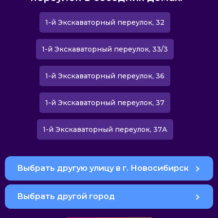
1-й Экскаваторный переулок, 32
1-й Экскаваторный переулок, 33/3
1-й Экскаваторный переулок, 36
1-й Экскаваторный переулок, 37
1-й Экскаваторный переулок, 37А
Выбрать другую улицу в г. Новосибирск
Выбрать другой город