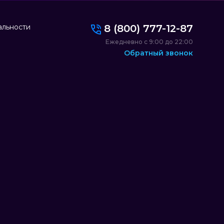
альности
8 (800) 777-12-87
Ежедневно с 9:00 до 22:00
Обратный звонок