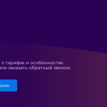
 о тарифах и особенностях
ли заказать обратный звонок.
онок