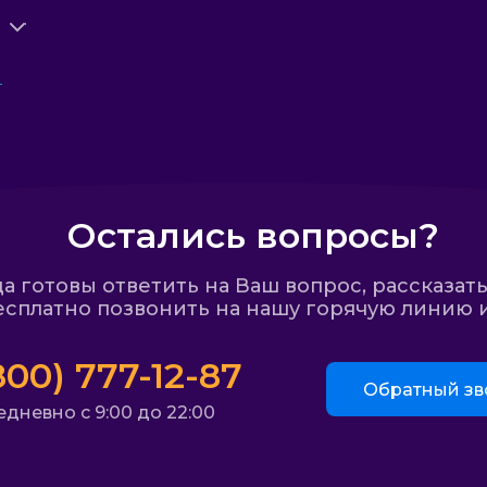
Остались вопросы?
 готовы ответить на Ваш вопрос, рассказать
сплатно позвонить на нашу горячую линию и
800) 777-12-87
Обратный зв
дневно с 9:00 до 22:00