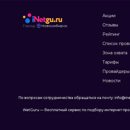
Акции
Отзывы
Город:
Новосибирск
Рейтинг
Список пров
Зона охвата
Тарифы
Провайдеры 
Новости
По вопросам сотрудничества обращаться на почту: info@ine
iNetGuru — бесплатный сервис по подбору интернет пр