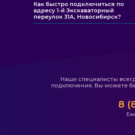
Как быстро подключиться по
адресу 1-й Экскаваторный
переулок 31А, Новосибирск?
Наши специалисты всегда
подключения. Вы можете бе
8 (
Еже