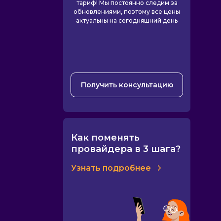
тариф! Мы постоянно следим за
обновлениями, поэтому все цены
актуальны на сегодняшний день
Получить консультацию
Как поменять
провайдера в 3 шага?
Узнать подробнее