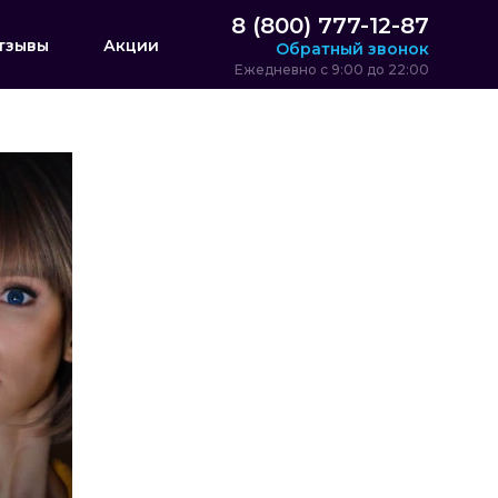
8 (800) 777-12-87
тзывы
Акции
Обратный звонок
Ежедневно с 9:00 до 22:00