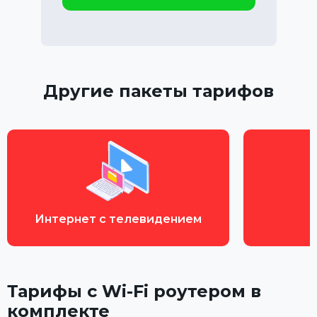
Другие пакеты тарифов
Интернет с телевидением
Тарифы с Wi-Fi роутером в
комплекте