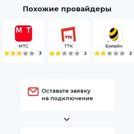
Похожие провайдеры
МТС
ТТК
Билайн
3
2
2
Оставьте заявку
на подключение