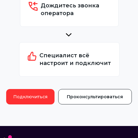
Дождитесь звонка
оператора
Специалист всё
настроит и подключит
Подключиться
Проконсультироваться