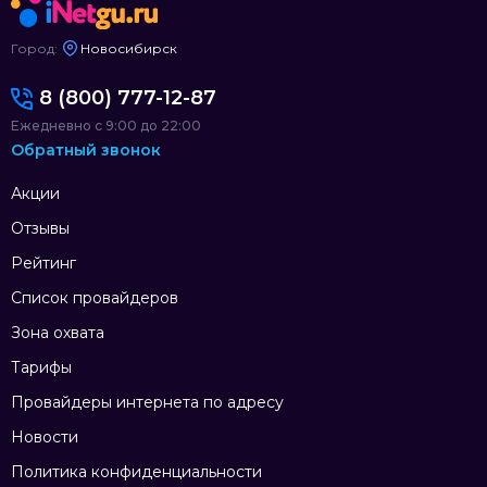
Город:
Новосибирск
8 (800) 777-12-87
Ежедневно с 9:00 до 22:00
Обратный звонок
Акции
Отзывы
Рейтинг
Список провайдеров
Зона охвата
Тарифы
Провайдеры интернета по адресу
Новости
Политика конфиденциальности