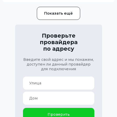
Показать ещё
Проверьте
провайдера
по адресу
Введите свой адрес и мы покажем,
доступен ли данный провайдер
для подключения
Проверить