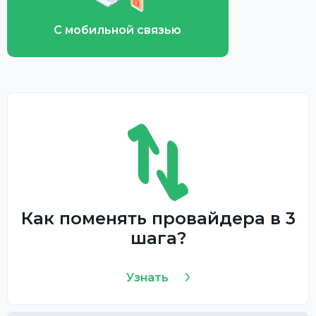
С мобильной связью
Как поменять провайдера в 3
шага?
Узнать