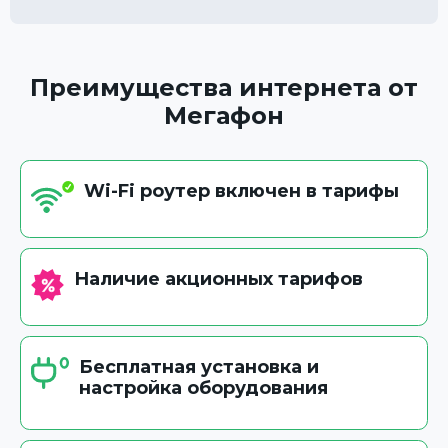
Преимущества интернета от
Мегафон
Wi-Fi роутер включен в тарифы
Наличие акционных тарифов
Бесплатная установка и
настройка оборудования