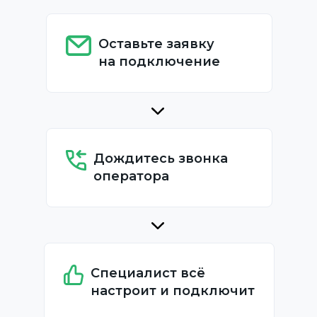
Оставьте заявку
на подключение
Дождитесь звонка
оператора
Специалист всё
настроит и подключит