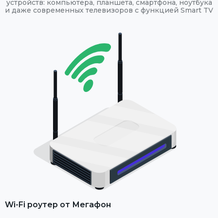
устройств: компьютера, планшета, смартфона, ноутбука
и даже современных телевизоров с функцией Smart TV
Wi-Fi роутер от Мегафон