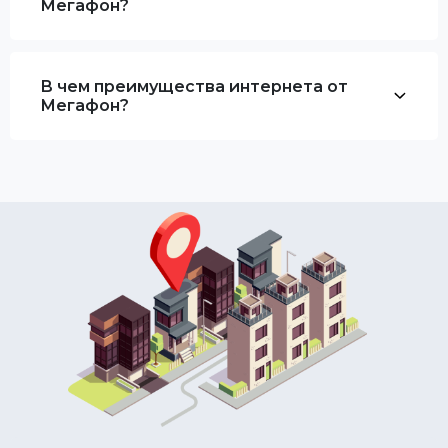
Мегафон?
В чем преимущества интернета от
Мегафон?