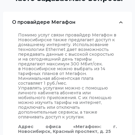
О провайдере Мегафон
Помимо услуг связи провайдер Мегафон в
Новосибирске также предлагает доступ к
домашнему интернету. Использование
технологии Ethernet дает возможность
передавать данные с высокой скоростью
и на сегодняшний день тарифы
предлагают максимум 300 Мбит/сек.
в Новосибирске можно выбрать из 14
тарифных планов от Мегафон.
Минимальная абонентская плата
составляет 1 руб./мес.
Управлять услугами можно с помощью
личного кабинета абонента или
мобильного приложения. С их помощью
можно изучить тарифы на интернет,
подключать или отключать
дополнительные сервисы, а также
оплачивать доступ к услугам.
Адрес офиса «Мегафон»:
г.
Новосибирск, Красный проспект, д. 25