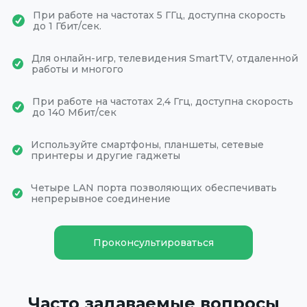
При работе на частотах 5 ГГц, доступна скорость
до 1 Гбит/сек.
Для онлайн-игр, телевидения SmartTV, отдаленной
работы и многого
При работе на частотах 2,4 Ггц, доступна скорость
до 140 Мбит/сек
Используйте смартфоны, планшеты, сетевые
принтеры и другие гаджеты
Четыре LAN порта позволяющих обеспечивать
непрерывное соединение
Проконсультироваться
Часто задаваемые вопросы