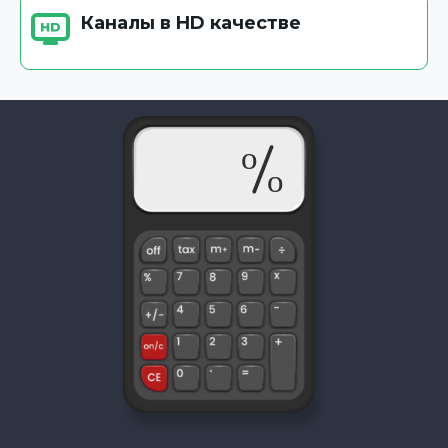
Каналы в HD качестве