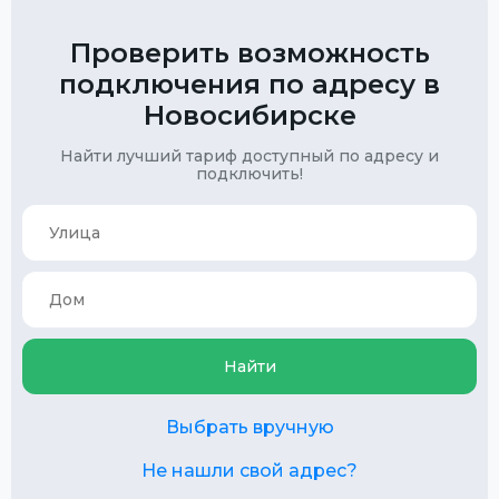
Проверить возможность
подключения по адресу в
Новосибирске
Найти лучший тариф доступный по адресу и
подключить!
Найти
Выбрать вручную
Не нашли свой адрес?