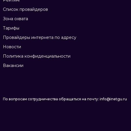
Список провайдеров
Зона охвата
Тарифы
Провайдеры интернета по адресу
Новости
Политика конфиденциальности
Вакансии
По вопросам сотрудничества обращаться на почту: info@inetgu.ru