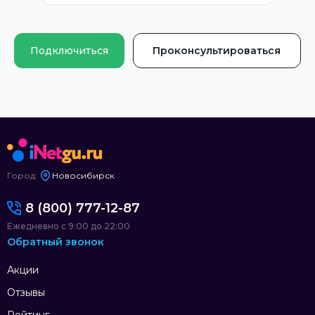
Подключиться
Проконсультироваться
Город:
Новосибирск
8 (800) 777-12-87
Ежедневно с 9:00 до 22:00
Обратный звонок
Акции
Отзывы
Рейтинг