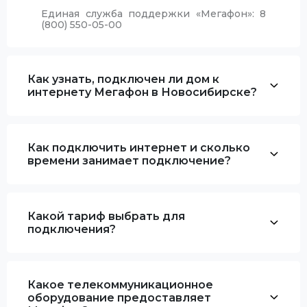
Единая служба поддержки «Мегафон»:
8
(800) 550-05-00
Как узнать, подключен ли дом к
интернету Мегафон в Новосибирске?
Как подключить интернет и сколько
времени занимает подключение?
Какой тариф выбрать для
подключения?
Какое телекоммуникационное
оборудование предоставляет