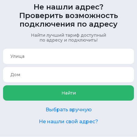
Не нашли адрес?
Проверить возможность
подключения по адресу
Найти лучший тариф доступный
по адресу и подключить!
Найти
Выбрать вручную
Не нашли свой адрес?