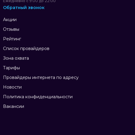
Ежедневно с 9:00 до 22:00
Обратный звонок
Акции
Отзывы
Рейтинг
Список провайдеров
Зона охвата
Тарифы
Провайдеры интернета по адресу
Новости
Политика конфиденциальности
Вакансии