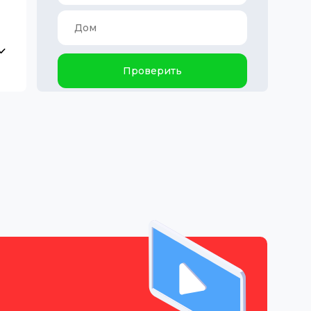
Проверить