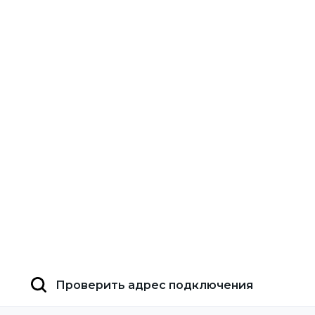
Проверить адрес подключения