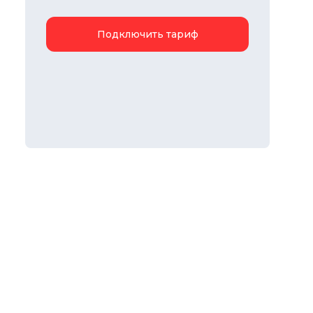
Подключить тариф