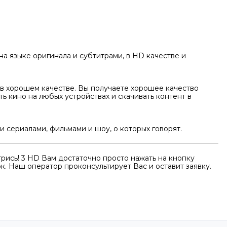
на языке оригинала и субтитрами, в HD качестве и
в хорошем качестве. Вы получаете хорошее качество
ть кино на любых устройствах и скачивать контент в
сериалами, фильмами и шоу, о которых говорят.
рись! 3 HD Вам достаточно просто нажать на кнопку
к. Наш оператор проконсультирует Вас и оставит заявку.