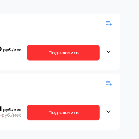
0
Подключить
1
Подключить
0