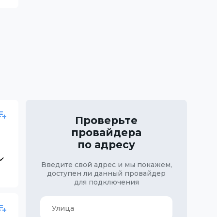
Проверьте
провайдера
по адресу
Введите свой адрес и мы покажем,
доступен ли данный провайдер
для подключения