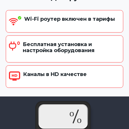
Wi-Fi роутер включен в тарифы
Бесплатная установка и
настройка оборудования
Каналы в HD качестве