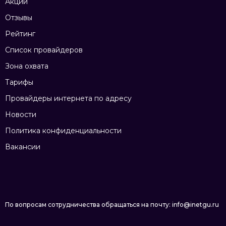
Акции
Отзывы
Рейтинг
Список провайдеров
Зона охвата
Тарифы
Провайдеры интернета по адресу
Новости
Политика конфиденциальности
Вакансии
По вопросам сотрудничества обращаться на почту: info@inetgu.ru