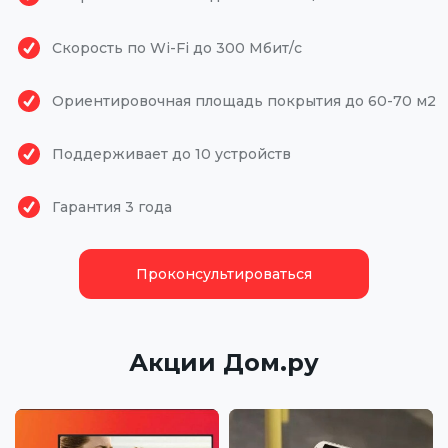
Скорость по Wi-Fi до 300 Мбит/с
Ориентировочная площадь покрытия до 60-70 м2
Поддерживает до 10 устройств
Гарантия 3 года
Проконсультироваться
Акции Дом.ру