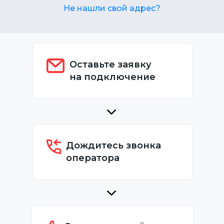
Не нашли свой адрес?
Оставьте заявку
на подключение
Дождитесь звонка
оператора