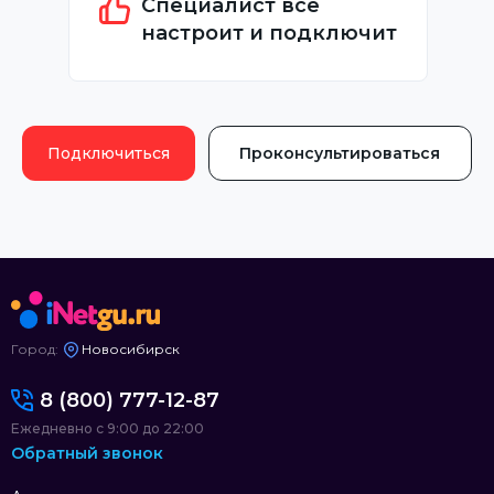
Специалист всё
настроит и подключит
Подключиться
Проконсультироваться
Город:
Новосибирск
8 (800) 777-12-87
Ежедневно с 9:00 до 22:00
Обратный звонок