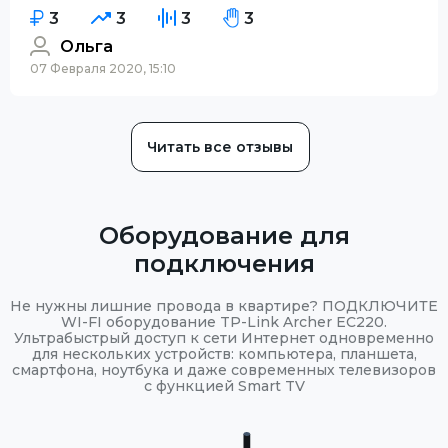
3
3
3
3
Ольга
07 Февраля 2020, 15:10
Читать все отзывы
Оборудование для
подключения
Не нужны лишние провода в квартире? ПОДКЛЮЧИТЕ
WI-FI оборудование TP-Link Archer EC220.
Ультрабыстрый доступ к сети Интернет одновременно
для нескольких устройств: компьютера, планшета,
смартфона, ноутбука и даже современных телевизоров
с функцией Smart TV