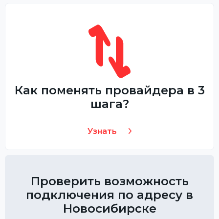
Как поменять провайдера в 3
шага?
Узнать
Проверить возможность
подключения по адресу в
Новосибирске