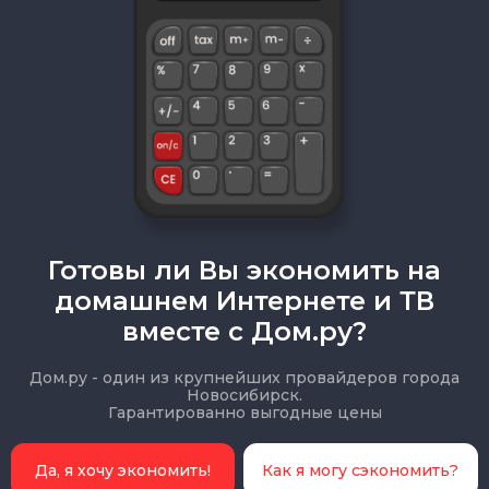
Готовы ли Вы экономить на
домашнем Интернете и ТВ
вместе с Дом.ру?
Дом.ру - один из крупнейших провайдеров города
Новосибирск.
Гарантированно выгодные цены
Да, я хочу экономить!
Как я могу сэкономить?