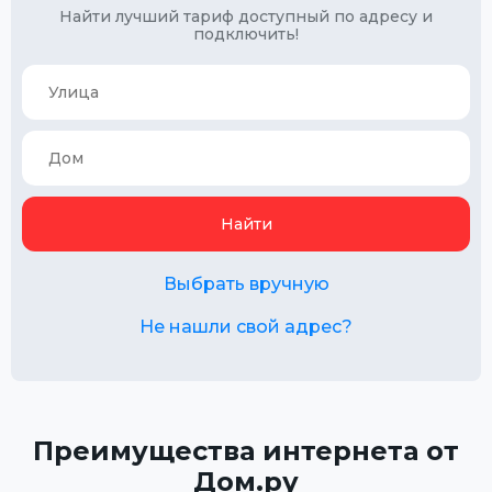
Найти лучший тариф доступный по адресу и
подключить!
Найти
Выбрать вручную
Не нашли свой адрес?
Преимущества интернета от
Дом.ру