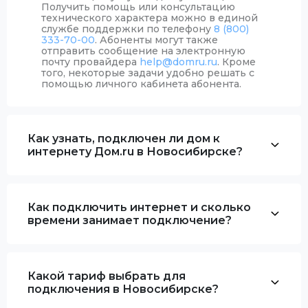
Получить помощь или консультацию
технического характера можно в единой
службе поддержки по телефону
8 (800)
333-70-00
. Абоненты могут также
отправить сообщение на электронную
почту провайдера
help@domru.ru
. Кроме
того, некоторые задачи удобно решать с
помощью личного кабинета абонента.
Как узнать, подключен ли дом к
интернету Дом.ru в Новосибирске?
Как подключить интернет и сколько
времени занимает подключение?
Какой тариф выбрать для
подключения в Новосибирске?