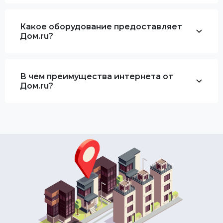
Какое оборудование предоставляет
Дом.ru?
В чем преимущества интернета от
Дом.ru?