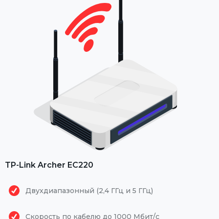
TP-Link Archer EC220
Двухдиапазонный (2,4 ГГц и 5 ГГц)
Скорость по кабелю до 1000 Мбит/с