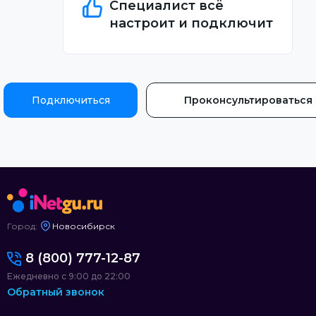
Специалист всё
настроит и подключит
Подключиться
Проконсультироваться
Город:
Новосибирск
8 (800) 777-12-87
Ежедневно с 9:00 до 22:00
Обратный звонок