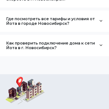
Где посмотреть все тарифы и условия от
Йота в городе Новосибирск?
Как проверить подключение дома к сети
Йота в г. Новосибирск?