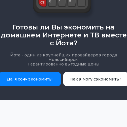
Готовы ли Вы экономить на
домашнем Интернете и ТВ вместе
с Йота?
Йота - один из крупнейших провайдеров города
Новосибирск.
Гарантированно выгодные цены
Да, я хочу экономить!
Как я могу сэкономить?