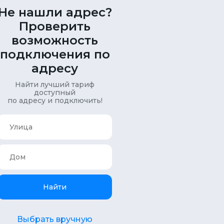
Не нашли адрес?
Проверить
возможность
подключения по
адресу
Найти лучший тариф
доступный
по адресу и подключить!
Найти
Выбрать вручную