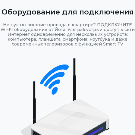
Оборудование для подключения
Не нужны лишние провода в квартире? ПОДКЛЮЧИТЕ
WI-FI оборудование от Йота. Ультрабыстрый доступ к сети
Интернет одновременно для нескольких устройств:
компьютера, планшета, смартфона, ноутбука и даже
современных телевизоров с функцией Smart TV