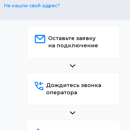
Не нашли свой адрес?
Оставьте заявку
на подключение
Дождитесь звонка
оператора