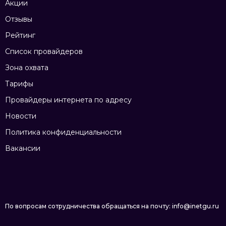
Акции
Отзывы
Рейтинг
Список провайдеров
Зона охвата
Тарифы
Провайдеры интернета по адресу
Новости
Политика конфиденциальности
Вакансии
По вопросам сотрудничества обращаться на почту: info@inetgu.ru