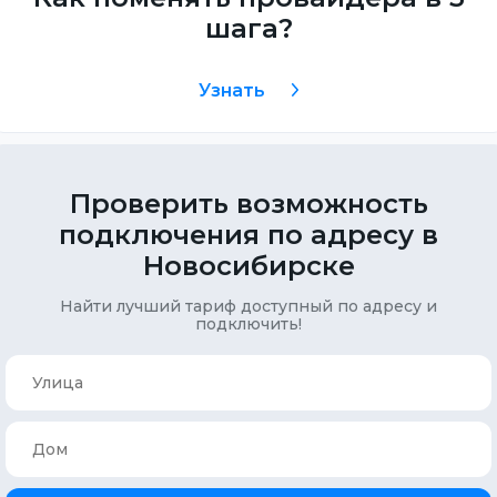
шага?
Узнать
Проверить возможность
подключения по адресу в
Новосибирске
Найти лучший тариф доступный по адресу и
подключить!