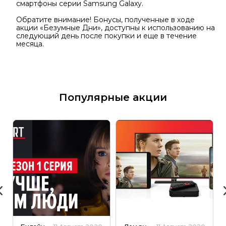
смартфоны серии Samsung Galaxy.
Обратите внимание! Бонусы, полученные в ходе
акции «Безумные Дни», доступны к использованию на
следующий день после покупки и еще в течение
месяца.
Популярные акции