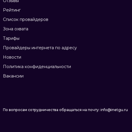
Отзывы
Рейтинг
Список провайдеров
Зона охвата
Тарифы
Провайдеры интернета по адресу
Новости
Политика конфиденциальности
Вакансии
По вопросам сотрудничества обращаться на почту: info@inetgu.ru