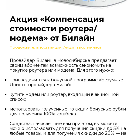
Акция «Компенсация
стоимости роутера/
модема» от Билайн
Продолжительность акции: Акция закончилась
Провайдер Билайн в Новосибирске предлагает
своим абонентам возможность сэкономить на
покупке роутера или модема. Для этого нужно:
присоединиться к бонусной программе «Безумные
Дни» от провайдера Билайн;
купить модем или роутер, входящий в акционной
список;
использовать полученные по акции бонусные рубли
для получения 100% кэшбека.
Средства, начисленные вам при этом, вы можете
можно использовать для получения скидки до 5% на
любые товары, и для получения скидки до 20% — на