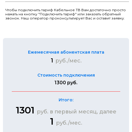
Чтобы подключить тариф Кабельное ТВ Вам достаточно просто
нажать на кнопку "Подключить тариф" или заказать обратный
звонок. Наш оператор проконсультирует Вас и оставит заявку.
Ежемесячная абонентская плата
1
руб./мес.
Стоимость подключения
1300 руб.
Итого:
1301
руб. в первый месяц, далее
1
руб./мес.