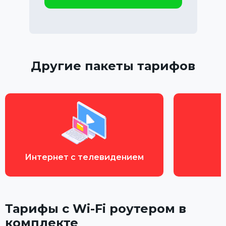
Другие пакеты тарифов
Интернет с телевидением
Тарифы с Wi-Fi роутером в
комплекте