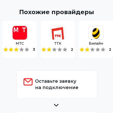
Похожие провайдеры
МТС
ТТК
Билайн
3
2
2
Оставьте заявку
на подключение