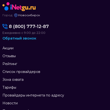
Город:
Новосибирск
8 (800) 777-12-87
Ежедневно с 9:00 до 22:00
Обратный звонок
Акции
Отзывы
Рейтинг
Список провайдеров
Зона охвата
Тарифы
Провайдеры интернета по адресу
Новости