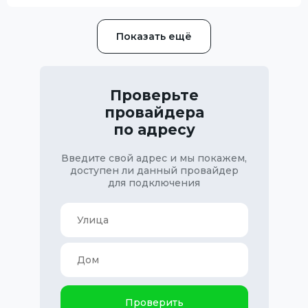
Показать ещё
Проверьте
провайдера
по адресу
Введите свой адрес и мы покажем,
доступен ли данный провайдер
для подключения
Проверить