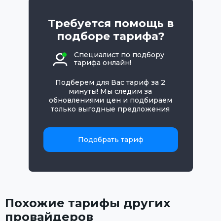
Требуется помощь в
подборе тарифа?
Специалист по подбору
тарифа онлайн!
Подберем для Вас тариф за 2
минуты! Мы следим за
обновлениями цен и подбираем
только выгодные предложения
Подобрать тариф
Похожие тарифы других
провайдеров