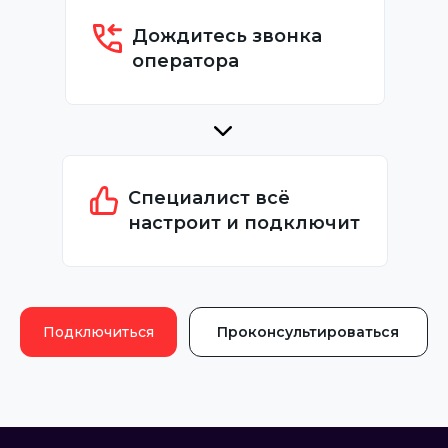
Дождитесь звонка
оператора
Специалист всё
настроит и подключит
Подключиться
Проконсультироваться