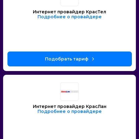
Интернет провайдер КрасТел
Подробнее о провайдере
Интернет провайдер КрасЛан
Подробнее о провайдере