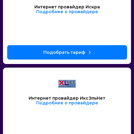
Интернет провайдер Искра
Подробнее о провайдере
Интернет провайдер ИксЭльНет
Подробнее о провайдере