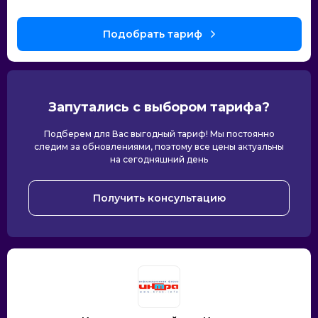
Запутались с выбором тарифа?
Подберем для Вас выгодный тариф! Мы постоянно
следим за обновлениями, поэтому все цены актуальны
на сегодняшний день
Получить консультацию