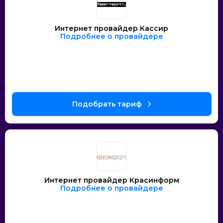
Интернет провайдер Кассир
Подробнее о провайдере
Интернет провайдер Красинформ
Подробнее о провайдере