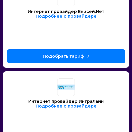
Интернет провайдер Енисей.Нет
Подробнее о провайдере
Интернет провайдер ИнтраЛайн
Подробнее о провайдере