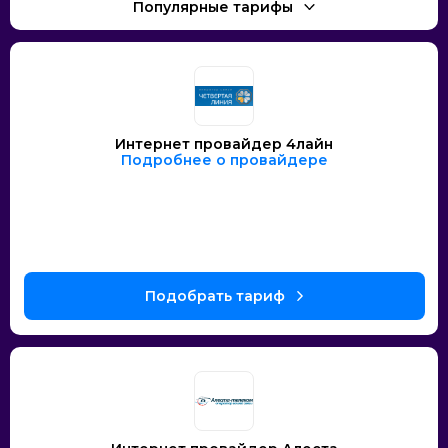
Интернет провайдер 4лайн
Подробнее о провайдере