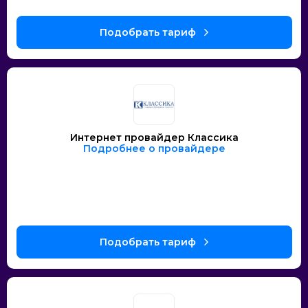
Интернет провайдер Классика
Подробнее о провайдере