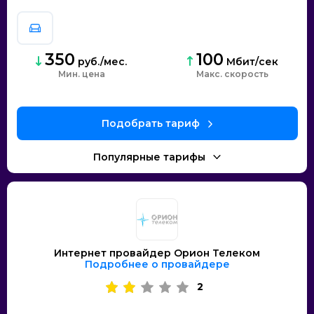
350
100
руб./мес.
Мбит/сек
Мин. цена
скорость
Интернет провайдер Орион Телеком
Подробнее о провайдере
2