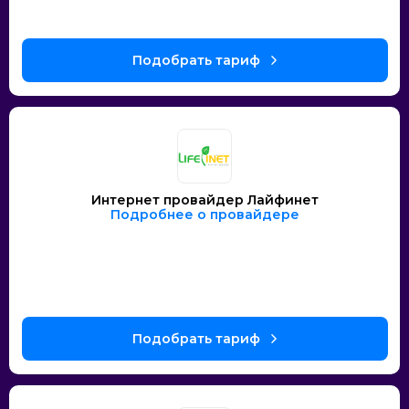
Интернет провайдер Лайфинет
Подробнее о провайдере