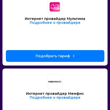
Интернет провайдер Мультима
Подробнее о провайдере
Интернет провайдер Мемфис
Подробнее о провайдере