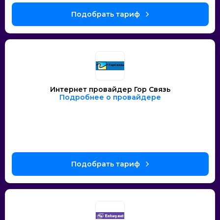
Интернет провайдер Гор Связь
Подробнее о провайдере