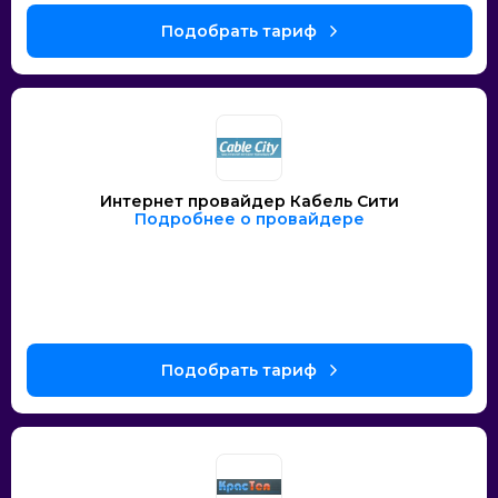
Интернет провайдер Кабель Сити
Подробнее о провайдере