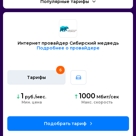
Интернет провайдер Сибирский медведь
Подробнее о провайдере
6
Тарифы
1
1000
руб./мес.
Мбит/сек
Мин. цена
скорость