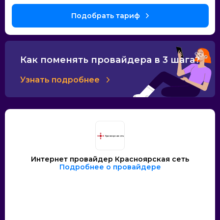
Как поменять провайдера в 3 шага?
Узнать подробнее
Интернет провайдер Красноярская сеть
Подробнее о провайдере