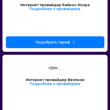
Интернет провайдер Байкос-Искра
Подробнее о провайдере
Интернет провайдер Веллком
Подробнее о провайдере