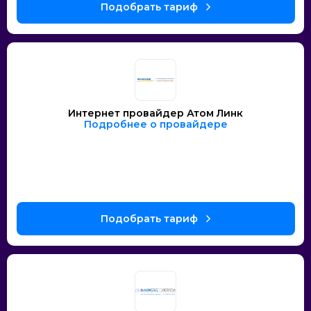
Интернет провайдер Атом Линк
Подробнее о провайдере