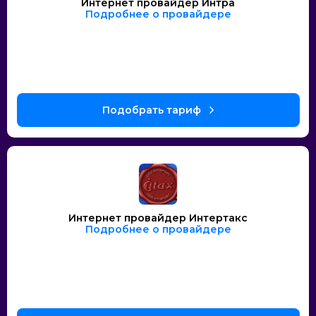
Интернет провайдер Интра
Подробнее о провайдере
Интернет провайдер Интертакс
Подробнее о провайдере