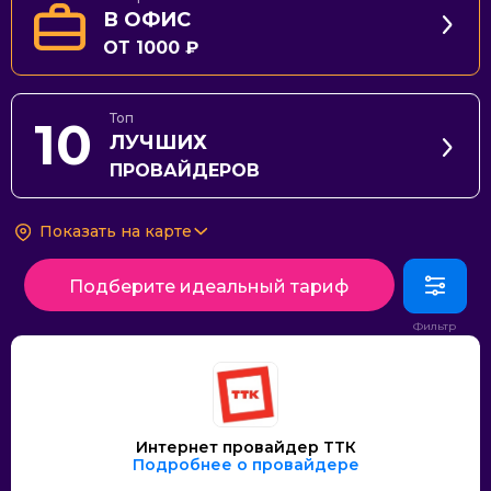
В ОФИС
ОТ 1000 ₽
Топ
10
ЛУЧШИХ
ПРОВАЙДЕРОВ
Показать на карте
Подберите идеальный тариф
Интернет провайдер ТТК
Подробнее о провайдере