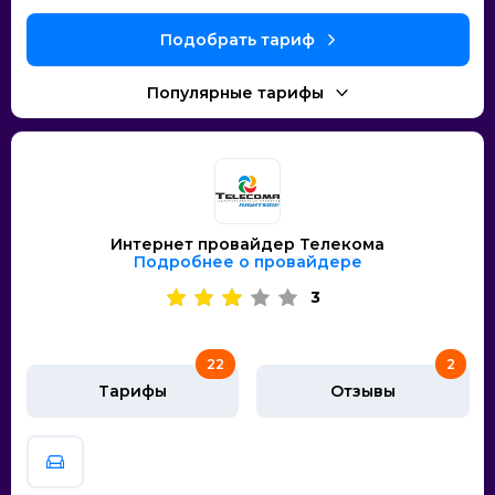
Интернет провайдер Телекома
Подробнее о провайдере
3
22
2
Тарифы
Отзывы