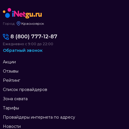
Город:
Красноярск
8 (800) 777-12-87
Ежедневно с 9:00 до 22:00
Обратный звонок
Акции
Отзывы
Рейтинг
Список провайдеров
Зона охвата
Тарифы
Провайдеры интернета по адресу
Новости