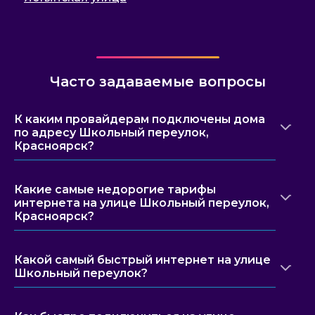
Часто задаваемые вопросы
К каким провайдерам подключены дома
по адресу Школьный переулок,
Красноярск?
Какие самые недорогие тарифы
интернета на улице Школьный переулок,
Красноярск?
Какой самый быстрый интернет на улице
Школьный переулок?