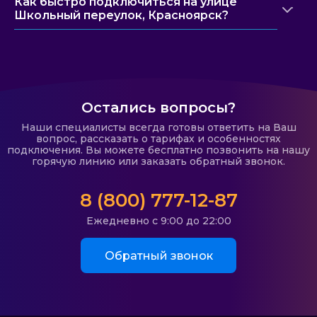
Как быстро подключиться на улице
Школьный переулок, Красноярск?
Остались вопросы?
Наши специалисты всегда готовы ответить на Ваш
вопрос, рассказать о тарифах и особенностях
подключения. Вы можете бесплатно позвонить на нашу
горячую линию или заказать обратный звонок.
8 (800) 777-12-87
Ежедневно с 9:00 до 22:00
Обратный звонок