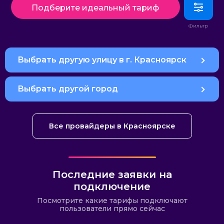
Подберите идеальный тариф
Выбрать другую улицу в г. Красноярск
Выбрать другой город
Все провайдеры в Красноярске
Последние заявки на
подключение
Посмотрите какие тарифы подключают
пользователи прямо сейчас