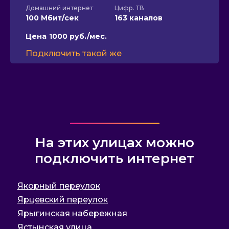
Домашний интернет
Цифр. ТВ
100 Мбит/сек
163 каналов
Цена
1000 руб./мес.
Подключить такой же
На этих улицах можно
подключить интернет
Якорный переулок
Ярцевский переулок
Ярыгинская набережная
Ястынская улица