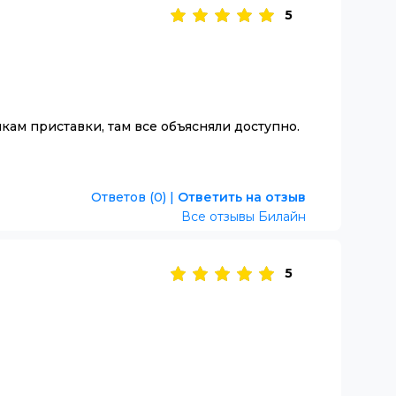
5
кам приставки, там все объясняли доступно.
Ответов (0)
|
Ответить на отзыв
Все отзывы Билайн
5