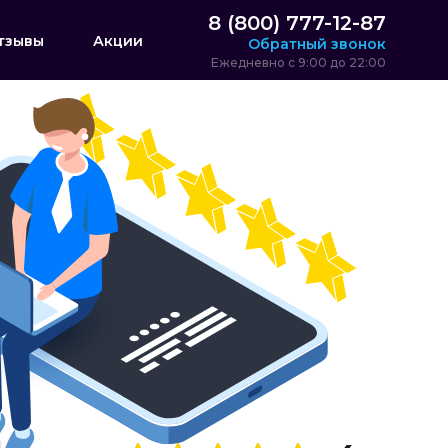
8 (800) 777-12-87
тзывы
Акции
Обратный звонок
Ежедневно с 9:00 до 22:00