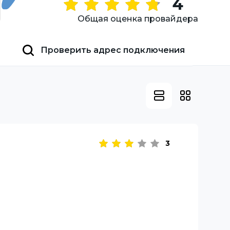
4
Общая оценка провайдера
Проверить адрес подключения
3