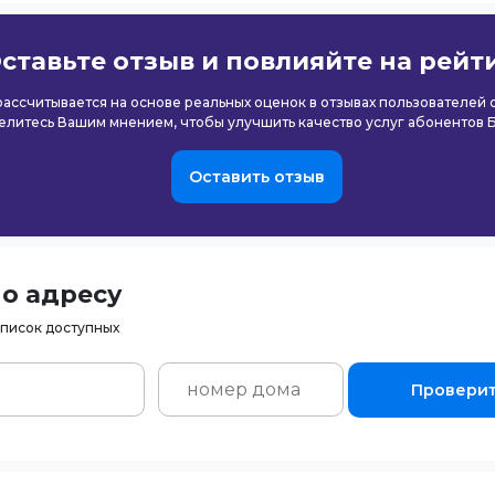
ставьте отзыв и повлияйте на рейт
 рассчитывается на основе реальных оценок в отзывах пользователей
елитесь Вашим мнением, чтобы улучшить качество услуг абонентов 
Оставить отзыв
о адресу
список доступных
Провери