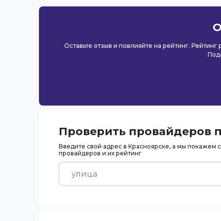
О
Оставьте отзыв и повлияйте на рейтинг. Рейтинг
Под
Проверить провайдеров п
Введите свой адрес в Красноярске, а мы покажем 
провайдеров и их рейтинг