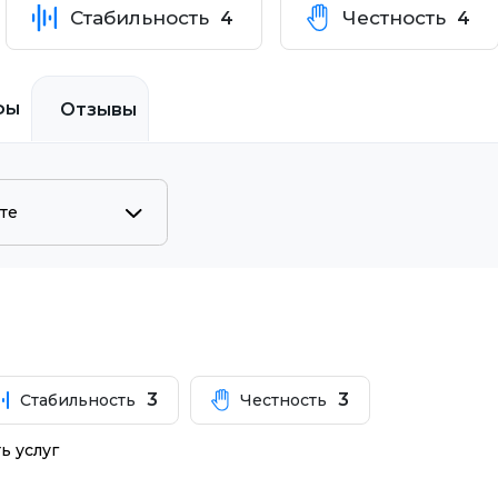
Стабильность
Честность
4
4
фы
Отзывы
3
3
Стабильность
Честность
ь услуг