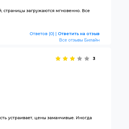
й, страницы загружаются мгновенно. Все
Ответов (0)
|
Ответить на отзыв
Все отзывы Билайн
3
сть устраивает, цены заманчивые. Иногда