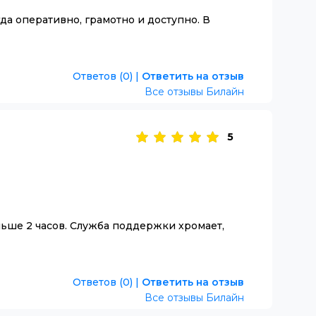
да оперативно, грамотно и доступно. В
Ответов (0)
|
Ответить на отзыв
Все отзывы Билайн
5
ольше 2 часов. Служба поддержки хромает,
Ответов (0)
|
Ответить на отзыв
Все отзывы Билайн