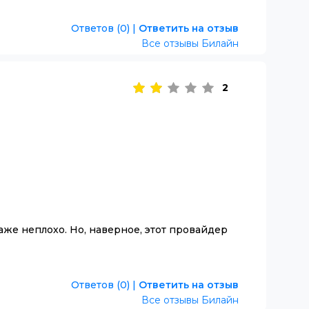
Ответов (0)
|
Ответить на отзыв
Все отзывы Билайн
2
аже неплохо. Но, наверное, этот провайдер
Ответов (0)
|
Ответить на отзыв
Все отзывы Билайн