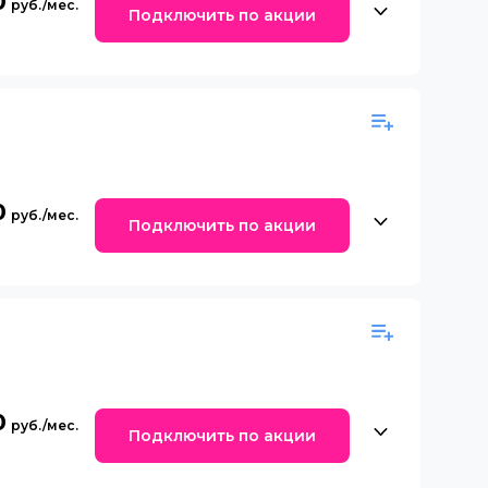
0
Подключить по акции
0
Подключить по акции
0
Подключить по акции