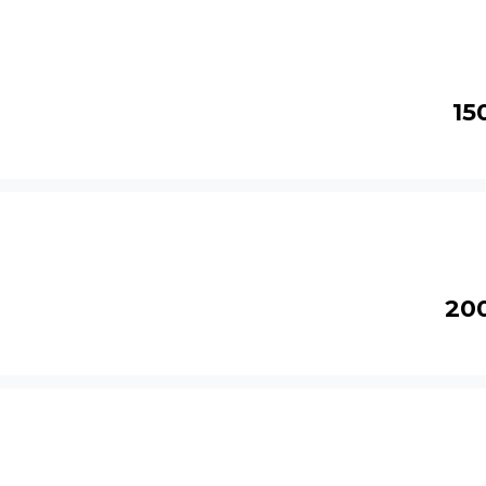
15
20