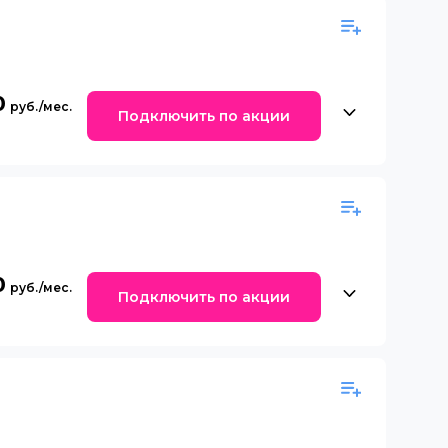
0
Подключить по акции
0
Подключить по акции