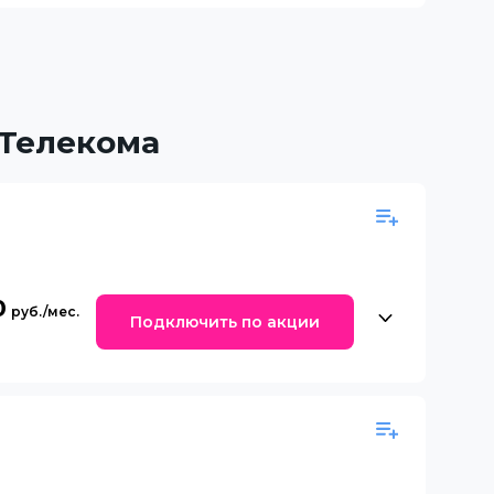
 Телекома
0
Подключить по акции