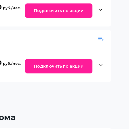
0
Подключить по акции
0
Подключить по акции
ома