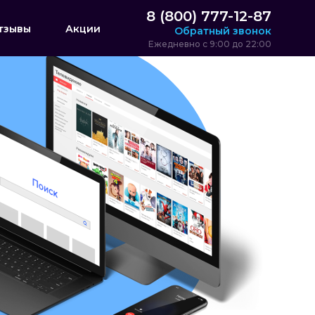
8 (800) 777-12-87
тзывы
Акции
Обратный звонок
Ежедневно с 9:00 до 22:00