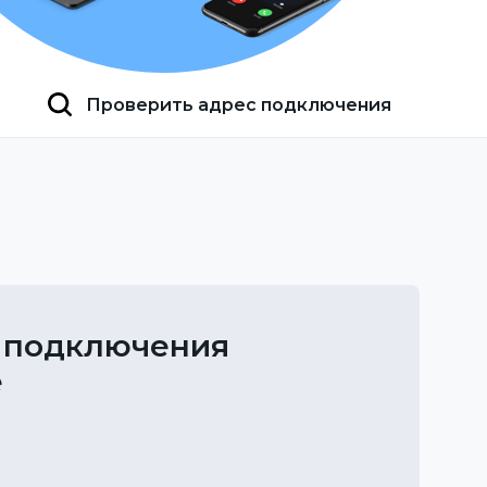
Проверить адрес подключения
 подключения
е