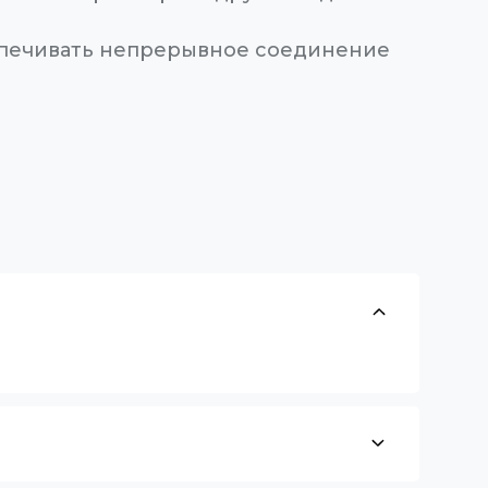
спечивать непрерывное соединение