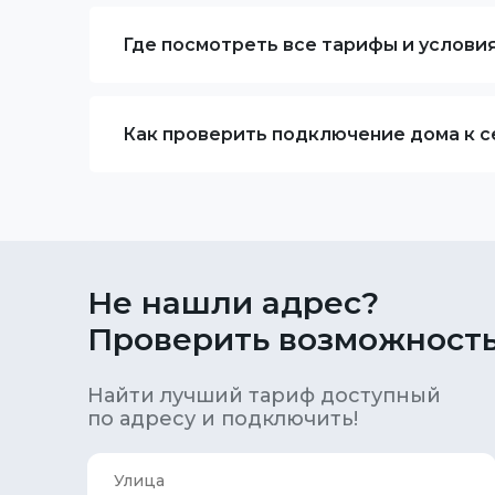
Где посмотреть все тарифы и услови
Как проверить подключение дома к се
Не нашли адрес?
Проверить возможность
Найти лучший тариф доступный
по адресу и подключить!