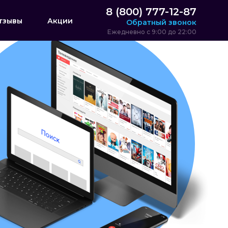
8 (800) 777-12-87
тзывы
Акции
Обратный звонок
Ежедневно с 9:00 до 22:00