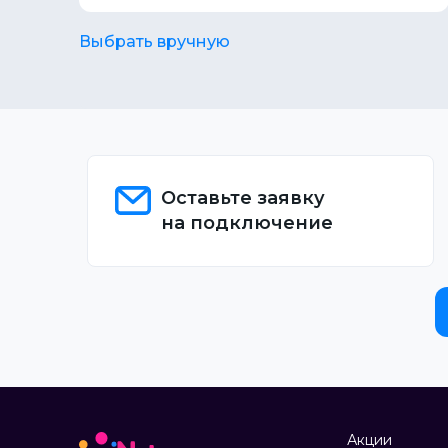
Выбрать вручную
Оставьте заявку
на подключение
Акции