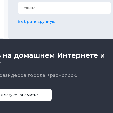
Выбрать вручную
ь на домашнем Интернете и
?
овайдеров города Красноярск.
 я могу сэкономить?