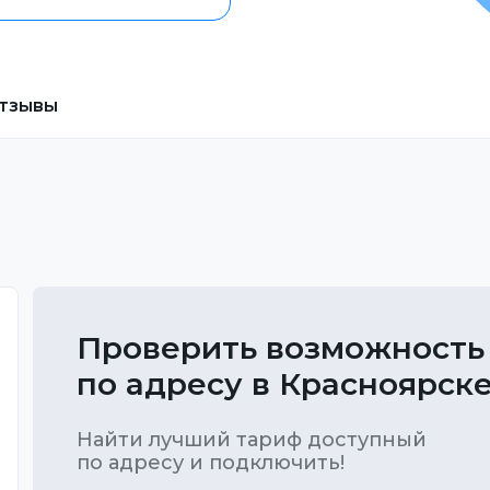
тзывы
Проверить возможность
по адресу в Красноярск
Найти лучший тариф доступный
по адресу и подключить!