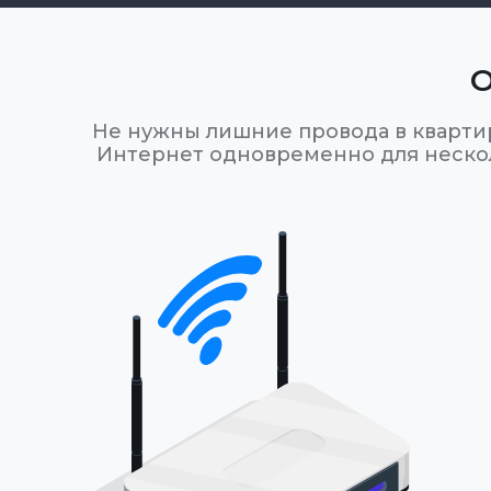
О
Не нужны лишние провода в кварти
Интернет одновременно для нескол