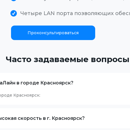
Четыре LAN порта позволяющих обе
Проконсультироваться
Часто задаваемые вопросы
аЛайн в городе Красноярск?
ороде Красноярск:
сокая скорость в г. Красноярск?