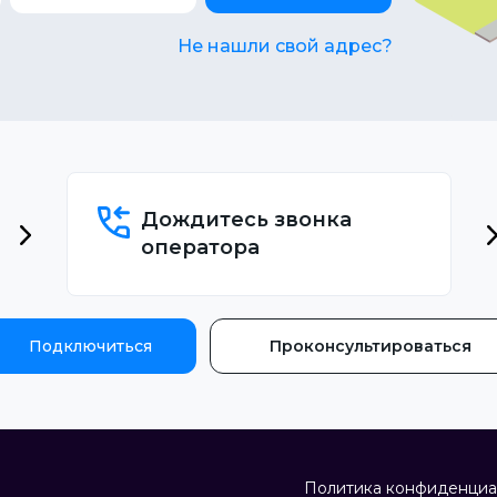
Не нашли свой адрес?
Дождитесь звонка
оператора
Подключиться
Проконсультироваться
Политика конфиденциа