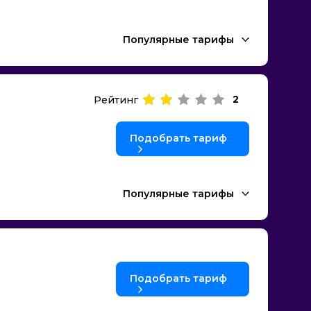
Популярные тарифы
2
Рейтинг
Подобрать тариф
Популярные тарифы
Подобрать тариф