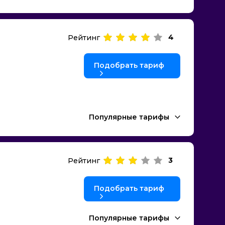
4
Рейтинг
Подобрать тариф
Популярные тарифы
3
Рейтинг
Подобрать тариф
Популярные тарифы