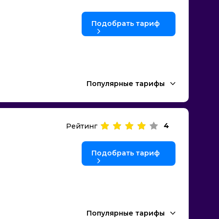
Подобрать тариф
Популярные тарифы
4
Рейтинг
Подобрать тариф
Популярные тарифы