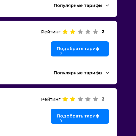
Популярные тарифы
2
Рейтинг
Подобрать тариф
Популярные тарифы
2
Рейтинг
Подобрать тариф