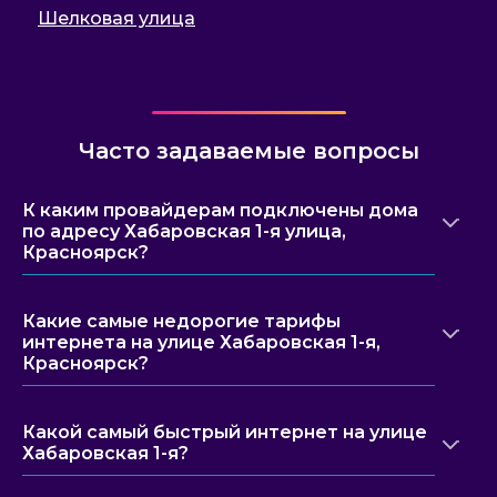
Шелковая улица
Часто задаваемые вопросы
К каким провайдерам подключены дома
по адресу Хабаровская 1-я улица,
Красноярск?
Какие самые недорогие тарифы
интернета на улице Хабаровская 1-я,
Красноярск?
Какой самый быстрый интернет на улице
Хабаровская 1-я?