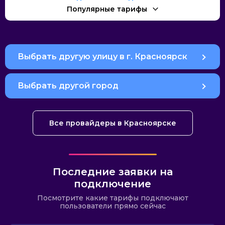
Популярные тарифы
Выбрать другую улицу в г. Красноярск
Выбрать другой город
Все провайдеры в Красноярске
Последние заявки на
подключение
Посмотрите какие тарифы подключают
пользователи прямо сейчас