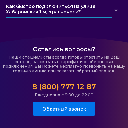
Как быстро подключиться на улице
Хабаровская 1-я, Красноярск?
Остались вопросы?
Наши специалисты всегда готовы ответить на Ваш
вопрос, рассказать о тарифах и особенностях
подключения. Вы можете бесплатно позвонить на нашу
горячую линию или заказать обратный звонок.
8 (800) 777-12-87
Ежедневно с 9:00 до 22:00
Обратный звонок