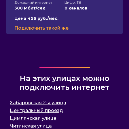
Домашний интернет
Цифр. ТВ
300 Мбит/сек
0 каналов
Цена
456 руб./мес.
Подключить такой же
На этих улицах можно
подключить интернет
Хабаровская 2-я улица
Центральный проезд
Цимлянская улица
Читинская улица