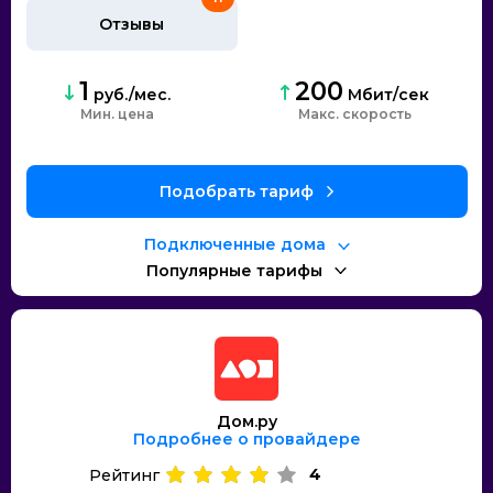
Отзывы
1
200
руб./мес.
Мбит/сек
Мин. цена
Макс. скорость
Подобрать тариф
Подключенные дома
Популярные тарифы
Дом.ру
Подробнее о провайдере
4
Рейтинг