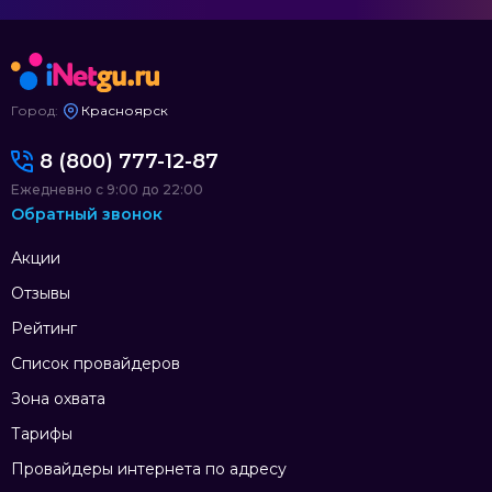
Город:
Красноярск
8 (800) 777-12-87
Ежедневно с 9:00 до 22:00
Обратный звонок
Акции
Отзывы
Рейтинг
Список провайдеров
Зона охвата
Тарифы
Провайдеры интернета по адресу