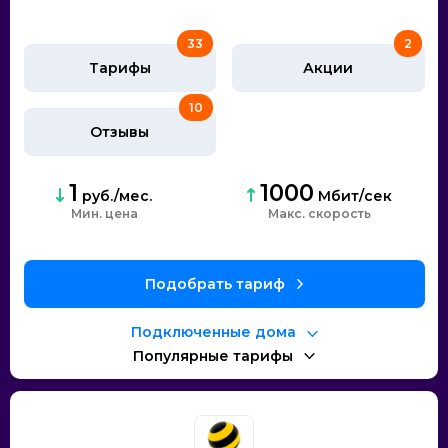
33
2
Тарифы
Акции
10
Отзывы
1
1000
руб./мес.
Мбит/сек
Мин. цена
Макс. скорость
Подобрать тариф
Подключенные дома
Популярные тарифы